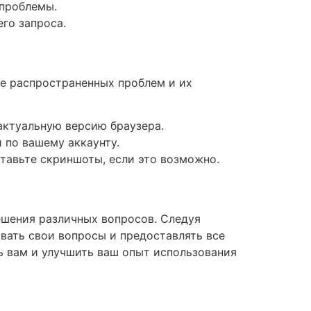
 проблемы.
го запроса.
ее распространенных проблем и их
актуальную версию браузера.
 по вашему аккаунту.
тавьте скриншоты, если это возможно.
ешения различных вопросов. Следуя
вать свои вопросы и предоставлять все
ь вам и улучшить ваш опыт использования