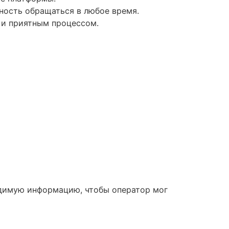
ность обращаться в любое время.
 и приятным процессом.
одимую информацию, чтобы оператор мог