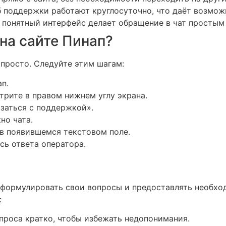
поддержки работают круглосуточно, что даёт возмож
понятный интерфейс делает обращение в чат простым
на сайте Пинап?
 просто. Следуйте этим шагам:
п.
трите в правом нижнем углу экрана.
язаться с поддержкой».
но чата.
в появившемся текстовом поле.
сь ответа оператора.
 формулировать свои вопросы и предоставлять необх
:
проса кратко, чтобы избежать недопонимания.