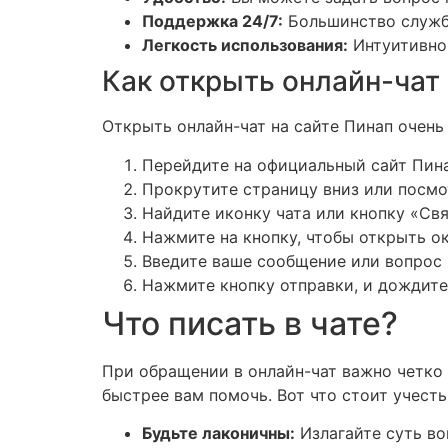
Поддержка 24/7:
Большинство служб 
Легкость использования:
Интуитивно 
Как открыть онлайн-чат 
Открыть онлайн-чат на сайте Пинап очень
Перейдите на официальный сайт Пина
Прокрутите страницу вниз или посмо
Найдите иконку чата или кнопку «Св
Нажмите на кнопку, чтобы открыть ок
Введите ваше сообщение или вопрос 
Нажмите кнопку отправки, и дождите
Что писать в чате?
При обращении в онлайн-чат важно четко
быстрее вам помочь. Вот что стоит учесть
Будьте лаконичны:
Излагайте суть во