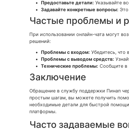
Предоставьте детали:
Указывайте вс
Задавайте конкретные вопросы:
Это 
Частые проблемы и 
При использовании онлайн-чата могут воз
решений:
Проблемы с входом:
Убедитесь, что 
Проблемы с выводом средств:
Узнайт
Технические проблемы:
Сообщите в ч
Заключение
Обращение в службу поддержки Пинап чер
простым шагам, вы можете получить помо
необходимые детали для быстрой помощи.
платформы.
Часто задаваемые во