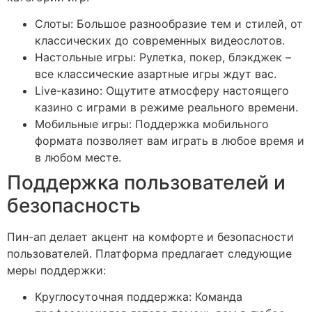
Слоты: Большое разнообразие тем и стилей, от
классических до современных видеослотов.
Настольные игры: Рулетка, покер, блэкджек –
все классические азартные игры ждут вас.
Live-казино: Ощутите атмосферу настоящего
казино с играми в режиме реального времени.
Мобильные игры: Поддержка мобильного
формата позволяет вам играть в любое время и
в любом месте.
Поддержка пользователей и
безопасность
Пин-ап делает акцент на комфорте и безопасности
пользователей. Платформа предлагает следующие
меры поддержки:
Круглосуточная поддержка: Команда