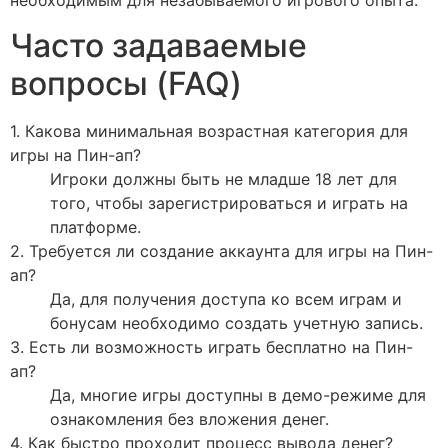
необходимым для незабываемого игрового опыта.
Часто задаваемые
вопросы (FAQ)
1. Какова минимальная возрастная категория для
игры на Пин-ап?
Игроки должны быть не младше 18 лет для
того, чтобы зарегистрироваться и играть на
платформе.
2. Требуется ли создание аккаунта для игры на Пин-
ап?
Да, для получения доступа ко всем играм и
бонусам необходимо создать учетную запись.
3. Есть ли возможность играть бесплатно на Пин-
ап?
Да, многие игры доступны в демо-режиме для
ознакомления без вложения денег.
4. Как быстро проходит процесс вывода денег?