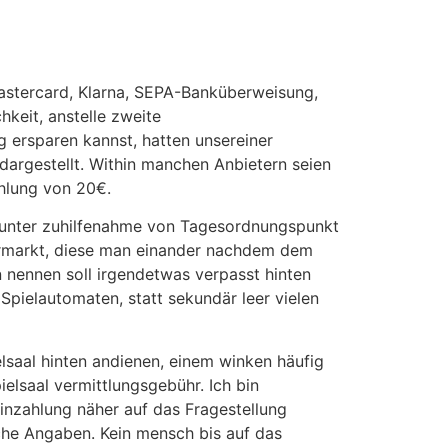
Mastercard, Klarna, SEPA-Banküberweisung,
keit, anstelle zweite
 ersparen kannst, hatten unsereiner
dargestellt. Within manchen Anbietern seien
ahlung von 20€.
l unter zuhilfenahme von Tagesordnungspunkt
hrmarkt, diese man einander nachdem dem
 nennen soll irgendetwas verpasst hinten
Spielautomaten, statt sekundär leer vielen
lsaal hinten andienen, einem winken häufig
elsaal vermittlungsgebühr. Ich bin
Einzahlung näher auf das Fragestellung
liche Angaben. Kein mensch bis auf das