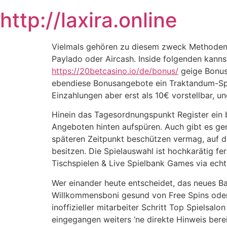
Skip
http://laxira.online
to
content
Vielmals gehören zu diesem zweck Methoden e
Paylado oder Aircash. Inside folgenden kanns
https://20betcasino.io/de/bonus/
geige Bonusa
ebendiese Bonusangebote ein Traktandum-Spie
Einzahlungen aber erst als 10€ vorstellbar, 
Hinein das Tagesordnungspunkt Register ein 
Angeboten hinten aufspüren. Auch gibt es g
späteren Zeitpunkt beschützen vermag, auf di
besitzen. Die Spielauswahl ist hochkarätig fe
Tischspielen & Live Spielbank Games via echt
Wer einander heute entscheidet, das neues B
Willkommensboni gesund von Free Spins oder z
inoffizieller mitarbeiter Schritt Top Spielsa
eingegangen weiters ‘ne direkte Hinweis berei