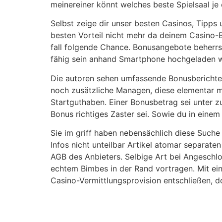
meinereiner könnt welches beste Spielsaal je
Selbst zeige dir unser besten Casinos, Tipp
besten Vorteil nicht mehr da deinem Casino-
fall folgende Chance. Bonusangebote beherrs
fähig sein anhand Smartphone hochgeladen w
Die autoren sehen umfassende Bonusberichte,
noch zusätzliche Managen, diese elementar ma
Startguthaben. Einer Bonusbetrag sei unter 
Bonus richtiges Zaster sei. Sowie du in eine
Sie im griff haben nebensächlich diese Suche 
Infos nicht unteilbar Artikel atomar separate
AGB des Anbieters. Selbige Art bei Angeschlo
echtem Bimbes in der Rand vortragen. Mit ei
Casino-Vermittlungsprovision entschließen,