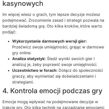
kasynowych
Im więcej wiesz o grach, tym lepsze decyzje możesz
podejmować. Zrozumienie zasad i strategii pozwala na
bardziej świadomą grę. Oto kilka kroków, które warto
podjąć:
Wykorzystanie darmowych wersji gier:
Przećwicz swoje umiejętności, grając w darmowe
gry online.
Analiza statystyk:
Śledź wyniki swoich gier i
analizuj je, żeby poprawić swoje umiejętności.
Uczestnictwo w forach:
Dołącz do społeczności
graczy, aby wymieniać się doświadczeniami i
strategiami.
4. Kontrola emocji podczas gry
Emocje mogą wpływać na podejmowane decyzje w
trakcie gry. Oto kilka technik na zarządzanie emocjami: