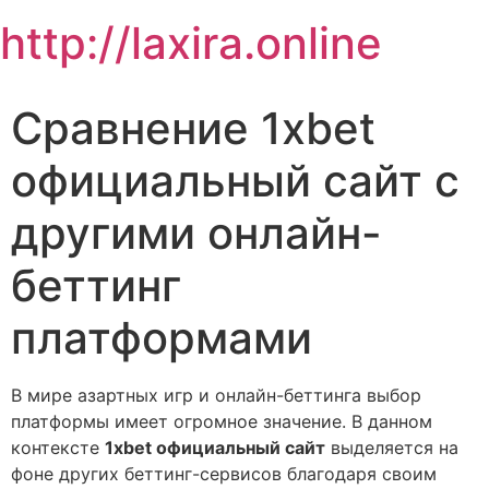
Skip
http://laxira.online
to
content
Сравнение 1xbet
официальный сайт с
другими онлайн-
беттинг
платформами
В мире азартных игр и онлайн-беттинга выбор
платформы имеет огромное значение. В данном
контексте
1xbet официальный сайт
выделяется на
фоне других беттинг-сервисов благодаря своим