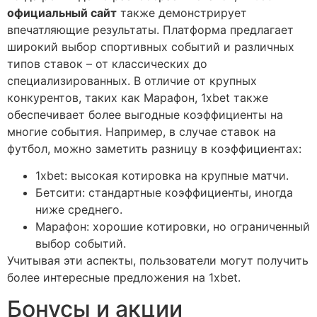
официальный сайт
также демонстрирует
впечатляющие результаты. Платформа предлагает
широкий выбор спортивных событий и различных
типов ставок – от классических до
специализированных. В отличие от крупных
конкурентов, таких как Марафон, 1xbet также
обеспечивает более выгодные коэффициенты на
многие события. Например, в случае ставок на
футбол, можно заметить разницу в коэффициентах:
1xbet: высокая котировка на крупные матчи.
Бетсити: стандартные коэффициенты, иногда
ниже среднего.
Марафон: хорошие котировки, но ограниченный
выбор событий.
Учитывая эти аспекты, пользователи могут получить
более интересные предложения на 1xbet.
Бонусы и акции