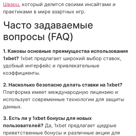
Шварц
, который делится своими инсайтами и
практиками в мире азартных игр.
Часто задаваемые
вопросы (FAQ)
1. Каковы основные преимущества использования
1xbet?
1xbet предлагает широкий выбор ставок,
удобный интерфейс и привлекательные
коэффициенты.
2. Насколько безопасно делать ставки на 1xbet?
Платформа имеет международную лицензию и
использует современные технологии для защиты
данных.
3. Есть ли у 1xbet бонусы для новых
пользователей?
Да, 1xbet предлагает щедрые
приветственные бонусы и различные акции для