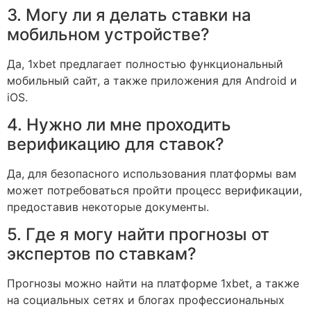
3. Могу ли я делать ставки на
мобильном устройстве?
Да, 1xbet предлагает полностью функциональный
мобильный сайт, а также приложения для Android и
iOS.
4. Нужно ли мне проходить
верификацию для ставок?
Да, для безопасного использования платформы вам
может потребоваться пройти процесс верификации,
предоставив некоторые документы.
5. Где я могу найти прогнозы от
экспертов по ставкам?
Прогнозы можно найти на платформе 1xbet, а также
на социальных сетях и блогах профессиональных