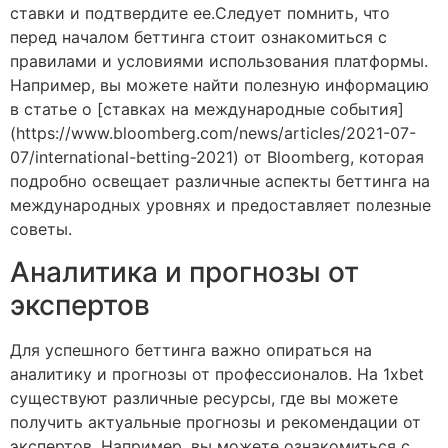
ставки и подтвердите ее.Следует помнить, что
перед началом беттинга стоит ознакомиться с
правилами и условиями использования платформы.
Например, вы можете найти полезную информацию
в статье о [ставках на международные события]
(https://www.bloomberg.com/news/articles/2021-07-
07/international-betting-2021) от Bloomberg, которая
подробно освещает различные аспекты беттинга на
международных уровнях и предоставляет полезные
советы.
Аналитика и прогнозы от
экспертов
Для успешного беттинга важно опираться на
аналитику и прогнозы от профессионалов. На 1xbet
существуют различные ресурсы, где вы можете
получить актуальные прогнозы и рекомендации от
экспертов. Например, вы можете ознакомиться с