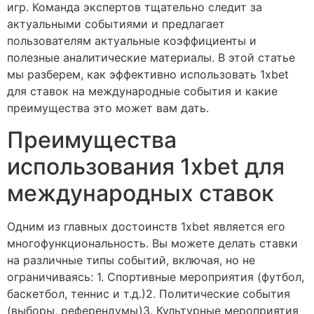
игр. Команда экспертов тщательно следит за
актуальными событиями и предлагает
пользователям актуальные коэффициенты и
полезные аналитические материалы. В этой статье
мы разберем, как эффективно использовать 1xbet
для ставок на международные события и какие
преимущества это может вам дать.
Преимущества
использования 1xbet для
международных ставок
Одним из главных достоинств 1xbet является его
многофункциональность. Вы можете делать ставки
на различные типы событий, включая, но не
ограничиваясь: 1. Спортивные мероприятия (футбол,
баскетбол, теннис и т.д.)2. Политические события
(выборы, референдумы)3. Культурные мероприятия