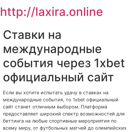
Skip
http://laxira.online
to
content
Ставки на
международные
события через 1xbet
официальный сайт
Если вы хотите испытать удачу в ставках на
международные события, то 1xbet официальный
сайт станет отличным выбором. Платформа
предоставляет широкий спектр возможностей для
беттинга на любые спортивные мероприятия по
всему миру, от футбольных матчей до олимпийских