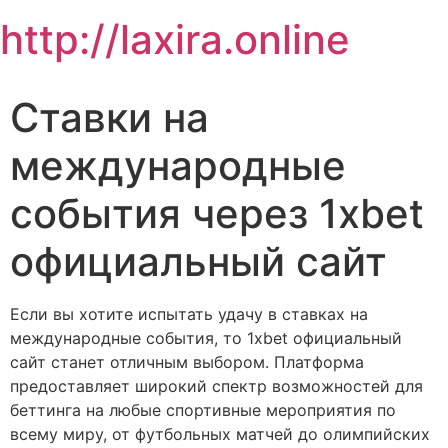
Skip
http://laxira.online
to
content
Ставки на
международные
события через 1xbet
официальный сайт
Если вы хотите испытать удачу в ставках на
международные события, то 1xbet официальный
сайт станет отличным выбором. Платформа
предоставляет широкий спектр возможностей для
беттинга на любые спортивные мероприятия по
всему миру, от футбольных матчей до олимпийских