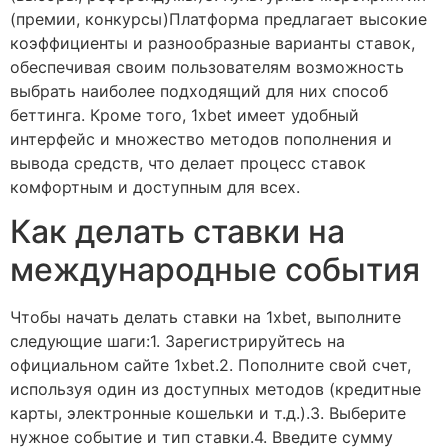
(премии, конкурсы)Платформа предлагает высокие
коэффициенты и разнообразные варианты ставок,
обеспечивая своим пользователям возможность
выбрать наиболее подходящий для них способ
беттинга. Кроме того, 1xbet имеет удобный
интерфейс и множество методов пополнения и
вывода средств, что делает процесс ставок
комфортным и доступным для всех.
Как делать ставки на
международные события
Чтобы начать делать ставки на 1xbet, выполните
следующие шаги:1. Зарегистрируйтесь на
официальном сайте 1xbet.2. Пополните свой счет,
используя один из доступных методов (кредитные
карты, электронные кошельки и т.д.).3. Выберите
нужное событие и тип ставки.4. Введите сумму