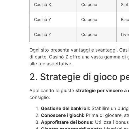
Casinò X
Curacao
Slot
Casinò Y
Curacao
Blac
Casinò Z
Curacao
Live
Ogni sito presenta vantaggi e svantaggi. Casi
di carte. Casinò Z offre una vasta gamma di gi
alle tue aspettative.
2. Strategie di gioco 
Applicando le giuste
strategie per vincere 
consiglio:
Gestione del bankroll:
Stabilire un budge
Conoscere i giochi:
Prima di giocare, st
Approfittare dei bonus:
Utilizza i bonus
Giocare responsabilmente:
Mantieni se