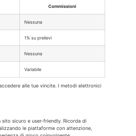
Commissioni
Nessuna
1% su prelievi
Nessuna
Variabile
cedere alle tue vincite. I metodi elettronici
 sito sicuro e user-friendly. Ricorda di
nalizzando le piattaforme con attenzione,
sperienza di gioco coinvolgente.