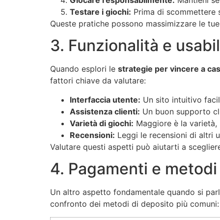
Testare i giochi:
Prima di scommettere so
Queste pratiche possono massimizzare le tue p
3. Funzionalità e usabi
Quando esplori le
strategie per vincere a c
fattori chiave da valutare:
Interfaccia utente:
Un sito intuitivo faci
Assistenza clienti:
Un buon supporto clien
Varietà di giochi:
Maggiore è la varietà, m
Recensioni:
Leggi le recensioni di altri 
Valutare questi aspetti può aiutarti a sceglie
4. Pagamenti e metodi
Un altro aspetto fondamentale quando si par
confronto dei metodi di deposito più comuni: