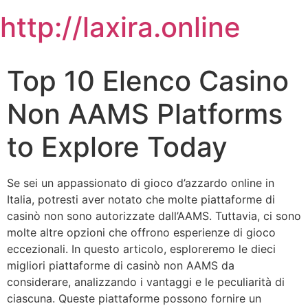
Skip
http://laxira.online
to
content
Top 10 Elenco Casino
Non AAMS Platforms
to Explore Today
Se sei un appassionato di gioco d’azzardo online in
Italia, potresti aver notato che molte piattaforme di
casinò non sono autorizzate dall’AAMS. Tuttavia, ci sono
molte altre opzioni che offrono esperienze di gioco
eccezionali. In questo articolo, esploreremo le dieci
migliori piattaforme di casinò non AAMS da
considerare, analizzando i vantaggi e le peculiarità di
ciascuna. Queste piattaforme possono fornire un