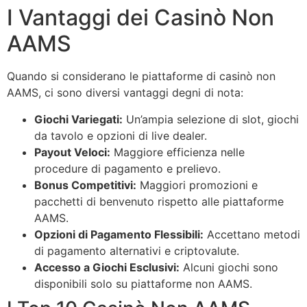
I Vantaggi dei Casinò Non
AAMS
Quando si considerano le piattaforme di casinò non
AAMS, ci sono diversi vantaggi degni di nota:
Giochi Variegati:
Un’ampia selezione di slot, giochi
da tavolo e opzioni di live dealer.
Payout Veloci:
Maggiore efficienza nelle
procedure di pagamento e prelievo.
Bonus Competitivi:
Maggiori promozioni e
pacchetti di benvenuto rispetto alle piattaforme
AAMS.
Opzioni di Pagamento Flessibili:
Accettano metodi
di pagamento alternativi e criptovalute.
Accesso a Giochi Esclusivi:
Alcuni giochi sono
disponibili solo su piattaforme non AAMS.