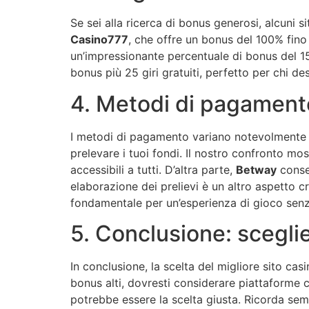
Se sei alla ricerca di bonus generosi, alcuni 
Casino777
, che offre un bonus del 100% fino
un’impressionante percentuale di bonus del 150
bonus più 25 giri gratuiti, perfetto per chi 
4. Metodi di pagament
I metodi di pagamento variano notevolmente t
prelevare i tuoi fondi. Il nostro confronto mo
accessibili a tutti. D’altra parte,
Betway
consen
elaborazione dei prelievi è un altro aspetto c
fondamentale per un’esperienza di gioco senz
5. Conclusione: sceglie
In conclusione, la scelta del migliore sito ca
bonus alti, dovresti considerare piattaforme
potrebbe essere la scelta giusta. Ricorda semp