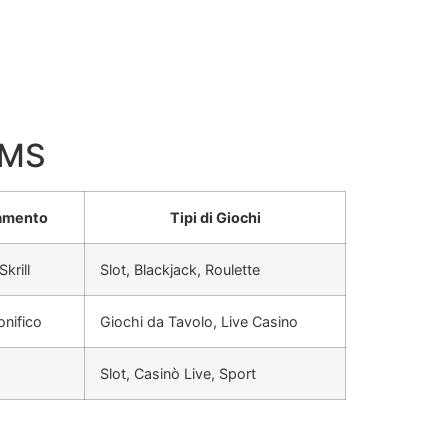
AAMS
gamento
Tipi di Giochi
krill
Slot, Blackjack, Roulette
onifico
Giochi da Tavolo, Live Casino
Slot, Casinò Live, Sport