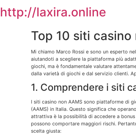
Skip
http://laxira.online
to
content
Top 10 siti casin
Mi chiamo Marco Rossi e sono un esperto nel s
aiutandoti a scegliere la piattaforma più ada
giochi, ma è fondamentale valutare attentamen
dalla varietà di giochi e dal servizio clienti.
1. Comprendere i siti
I siti casino non AAMS sono piattaforme di 
(AAMS) in Italia. Questo significa che operano
attrattiva è la possibilità di accedere a bonu
possono comportare maggiori rischi. Pertanto, 
scelta giusta: