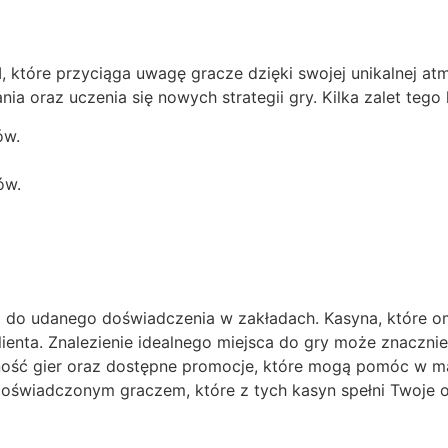
I, które przyciąga uwagę gracze dzięki swojej unikalnej a
a oraz uczenia się nowych strategii gry. Kilka zalet tego 
ów.
ów.
 do udanego doświadczenia w zakładach. Kasyna, które om
ienta. Znalezienie idealnego miejsca do gry może znaczni
ość gier oraz dostępne promocje, które mogą pomóc w ma
doświadczonym graczem, które z tych kasyn spełni Twoje o