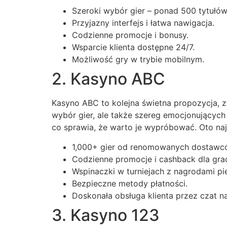
Szeroki wybór gier – ponad 500 tytułów
Przyjazny interfejs i łatwa nawigacja.
Codzienne promocje i bonusy.
Wsparcie klienta dostępne 24/7.
Możliwość gry w trybie mobilnym.
2. Kasyno ABC
Kasyno ABC to kolejna świetna propozycja, zw
wybór gier, ale także szereg emocjonującyc
co sprawia, że warto je wypróbować. Oto na
1,000+ gier od renomowanych dostawc
Codzienne promocje i cashback dla gra
Wspinaczki w turniejach z nagrodami pi
Bezpieczne metody płatności.
Doskonała obsługa klienta przez czat n
3. Kasyno 123