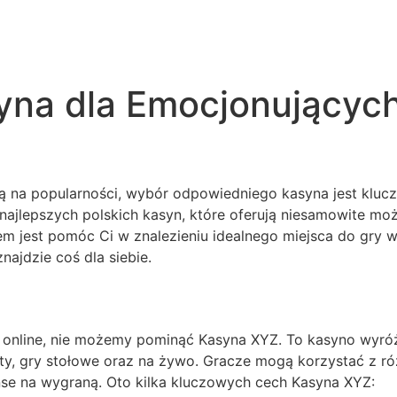
syna dla Emocjonujący
ją na popularności, wybór odpowiedniego kasyna jest klu
ajlepszych polskich kasyn, które oferują niesamowite mo
elem jest pomóc Ci w znalezieniu idealnego miejsca do gry 
najdzie coś dla siebie.
er online, nie możemy pominąć Kasyna XYZ. To kasyno wyró
maty, gry stołowe oraz na żywo. Gracze mogą korzystać z 
nse na wygraną. Oto kilka kluczowych cech Kasyna XYZ: