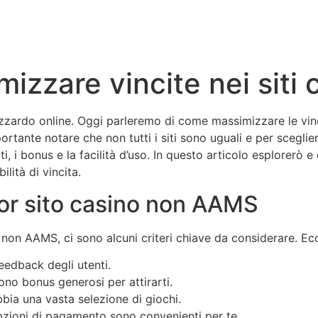
mizzare vincite nei sit
zzardo online. Oggi parleremo di come massimizzare le vinc
ortante notare che non tutti i siti sono uguali e per sceglie
ti, i bonus e la facilità d’uso. In questo articolo esplorerò e
lità di vincita.
ior sito casino non AAMS
o non AAMS, ci sono alcuni criteri chiave da considerare. E
 feedback degli utenti.
rono bonus generosi per attirarti.
abbia una vasta selezione di giochi.
opzioni di pagamento sono convenienti per te.