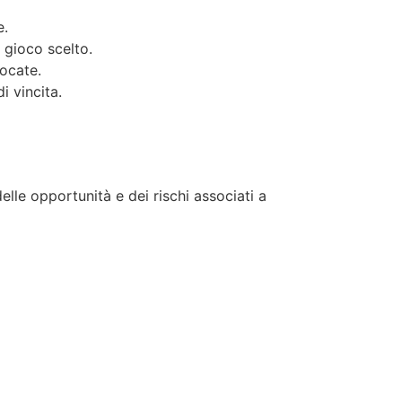
e.
 gioco scelto.
iocate.
i vincita.
lle opportunità e dei rischi associati a