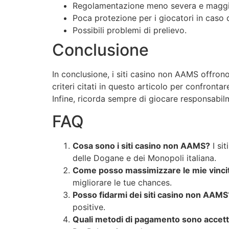
Regolamentazione meno severa e maggior
Poca protezione per i giocatori in caso d
Possibili problemi di prelievo.
Conclusione
In conclusione, i siti casino non AAMS offron
criteri citati in questo articolo per confronta
Infine, ricorda sempre di giocare responsabil
FAQ
Cosa sono i siti casino non AAMS?
I si
delle Dogane e dei Monopoli italiana.
Come posso massimizzare le mie vinci
migliorare le tue chances.
Posso fidarmi dei siti casino non AAMS
positive.
Quali metodi di pagamento sono accett