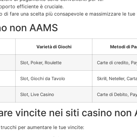
upporto efficiente è cruciale.
o di fare una scelta più consapevole e massimizzare le tue 
sino non AAMS
Varietà di Giochi
Metodi di P
Slot, Poker, Roulette
Carte di credito, Pa
Slot, Giochi da Tavolo
Skrill, Neteller, Cart
Slot, Live Casino
Carte di Debito, Pa
re vincite nei siti casino no
 trucchi per aumentare le tue vincite: