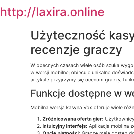
Skip
http://laxira.online
to
content
Użyteczność kasyn
recenzje graczy
W obecnych czasach wiele osób szuka wygodn
w wersji mobilnej obiecuje unikalne doświad
artykule przyjrzymy się ocenom graczy, funk
Funkcje dostępne w we
Mobilna wersja kasyna Vox oferuje wiele różn
Zróżnicowana oferta gier:
Użytkownicy 
Intuicyjny interfejs:
Aplikacja mobilna z
Opcje płatności:
Gracze mają dostęp do 