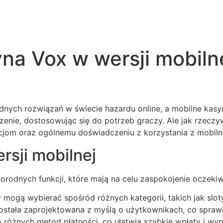
a Vox w wersji mobilnej
ych rozwiązań w świecie hazardu online, a mobilne kasyna
czenie, dostosowując się do potrzeb graczy. Ale jak rzec
cjom oraz ogólnemu doświadczeniu z korzystania z mobilne
rsji mobilnej
orodnych funkcji, które mają na celu zaspokojenie oczekiw
mogą wybierać spośród różnych kategorii, takich jak sloty
ostała zaprojektowana z myślą o użytkownikach, co sprawia
różnych metod płatności, co ułatwia szybkie wpłaty i wyp