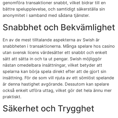
genomföra transaktioner snabbt, vilket bidrar till en
bättre spelupplevelse, och samtidigt säkerställa sin
anonymitet i samband med sådana tjänster.
Snabbhet och Bekvämlighet
En av de mest tilltalande aspekterna av Swish är
snabbheten i transaktionerna. Många spelare hos casino
utan svensk licens värdesätter ett snabbt och enkelt
sätt att sätta in och ta ut pengar. Swish möjliggör
nästan omedelbara insättningar, vilket betyder att
spelarna kan börja spela direkt efter att de gjort sin
insättning. För de som vill njuta av ett sömlöst spelande
är denna hastighet avgörande. Dessutom kan spelare
också enkelt utföra uttag, vilket gör det hela ännu mer
praktiskt.
Säkerhet och Trygghet