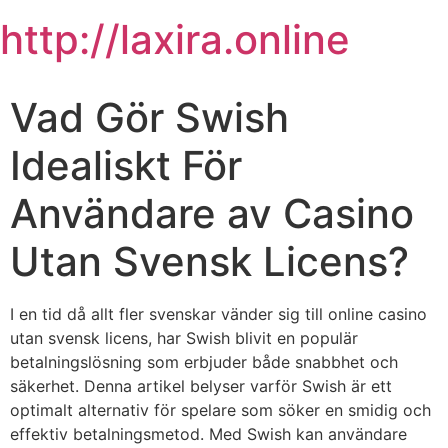
Skip
http://laxira.online
to
content
Vad Gör Swish
Idealiskt För
Användare av Casino
Utan Svensk Licens?
I en tid då allt fler svenskar vänder sig till online casino
utan svensk licens, har Swish blivit en populär
betalningslösning som erbjuder både snabbhet och
säkerhet. Denna artikel belyser varför Swish är ett
optimalt alternativ för spelare som söker en smidig och
effektiv betalningsmetod. Med Swish kan användare