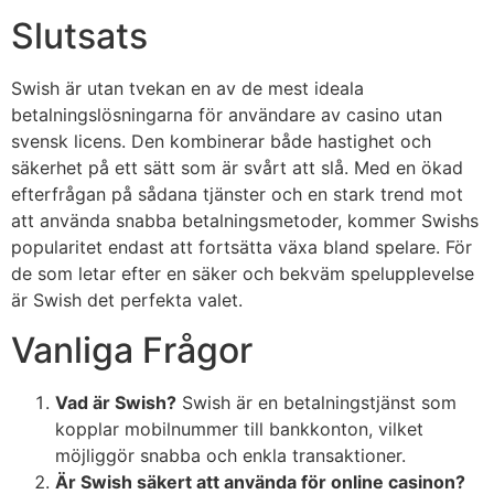
Slutsats
Swish är utan tvekan en av de mest ideala
betalningslösningarna för användare av casino utan
svensk licens. Den kombinerar både hastighet och
säkerhet på ett sätt som är svårt att slå. Med en ökad
efterfrågan på sådana tjänster och en stark trend mot
att använda snabba betalningsmetoder, kommer Swishs
popularitet endast att fortsätta växa bland spelare. För
de som letar efter en säker och bekväm spelupplevelse
är Swish det perfekta valet.
Vanliga Frågor
Vad är Swish?
Swish är en betalningstjänst som
kopplar mobilnummer till bankkonton, vilket
möjliggör snabba och enkla transaktioner.
Är Swish säkert att använda för online casinon?