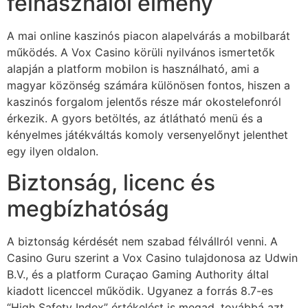
felhasználói élmény
A mai online kaszinós piacon alapelvárás a mobilbarát
működés. A Vox Casino körüli nyilvános ismertetők
alapján a platform mobilon is használható, ami a
magyar közönség számára különösen fontos, hiszen a
kaszinós forgalom jelentős része már okostelefonról
érkezik. A gyors betöltés, az átlátható menü és a
kényelmes játékváltás komoly versenyelőnyt jelenthet
egy ilyen oldalon.
Biztonság, licenc és
megbízhatóság
A biztonság kérdését nem szabad félvállról venni. A
Casino Guru szerint a Vox Casino tulajdonosa az Udwin
B.V., és a platform Curaçao Gaming Authority által
kiadott licenccel működik. Ugyanez a forrás 8.7-es
“High Safety Index” értékelést is megad, továbbá azt