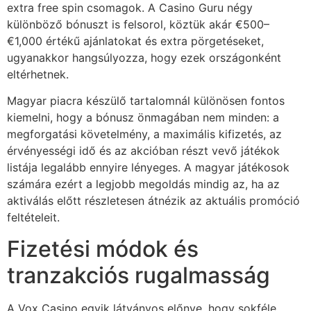
extra free spin csomagok. A Casino Guru négy
különböző bónuszt is felsorol, köztük akár €500–
€1,000 értékű ajánlatokat és extra pörgetéseket,
ugyanakkor hangsúlyozza, hogy ezek országonként
eltérhetnek.
Magyar piacra készülő tartalomnál különösen fontos
kiemelni, hogy a bónusz önmagában nem minden: a
megforgatási követelmény, a maximális kifizetés, az
érvényességi idő és az akcióban részt vevő játékok
listája legalább ennyire lényeges. A magyar játékosok
számára ezért a legjobb megoldás mindig az, ha az
aktiválás előtt részletesen átnézik az aktuális promóció
feltételeit.
Fizetési módok és
tranzakciós rugalmasság
A Vox Casino egyik látványos előnye, hogy sokféle