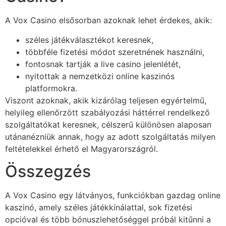
A Vox Casino elsősorban azoknak lehet érdekes, akik:
széles játékválasztékot keresnek,
többféle fizetési módot szeretnének használni,
fontosnak tartják a live casino jelenlétét,
nyitottak a nemzetközi online kaszinós
platformokra.
Viszont azoknak, akik kizárólag teljesen egyértelmű,
helyileg ellenőrzött szabályozási háttérrel rendelkező
szolgáltatókat keresnek, célszerű különösen alaposan
utánanézniük annak, hogy az adott szolgáltatás milyen
feltételekkel érhető el Magyarországról.
Összegzés
A Vox Casino egy látványos, funkciókban gazdag online
kaszinó, amely széles játékkínálattal, sok fizetési
opcióval és több bónuszlehetőséggel próbál kitűnni a