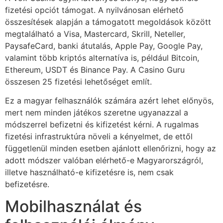
fizetési opciót támogat. A nyilvánosan elérhető
összesítések alapján a támogatott megoldások között
megtalálható a Visa, Mastercard, Skrill, Neteller,
PaysafeCard, banki átutalás, Apple Pay, Google Pay,
valamint több kriptós alternatíva is, például Bitcoin,
Ethereum, USDT és Binance Pay. A Casino Guru
összesen 25 fizetési lehetőséget említ.
Ez a magyar felhasználók számára azért lehet előnyös,
mert nem minden játékos szeretne ugyanazzal a
módszerrel befizetni és kifizetést kérni. A rugalmas
fizetési infrastruktúra növeli a kényelmet, de ettől
függetlenül minden esetben ajánlott ellenőrizni, hogy az
adott módszer valóban elérhető-e Magyarországról,
illetve használható-e kifizetésre is, nem csak
befizetésre.
Mobilhasználat és