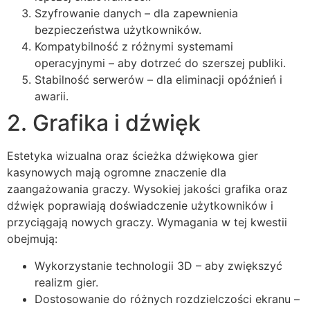
Szyfrowanie danych – dla zapewnienia
bezpieczeństwa użytkowników.
Kompatybilność z różnymi systemami
operacyjnymi – aby dotrzeć do szerszej publiki.
Stabilność serwerów – dla eliminacji opóźnień i
awarii.
2. Grafika i dźwięk
Estetyka wizualna oraz ścieżka dźwiękowa gier
kasynowych mają ogromne znaczenie dla
zaangażowania graczy. Wysokiej jakości grafika oraz
dźwięk poprawiają doświadczenie użytkowników i
przyciągają nowych graczy. Wymagania w tej kwestii
obejmują:
Wykorzystanie technologii 3D – aby zwiększyć
realizm gier.
Dostosowanie do różnych rozdzielczości ekranu –