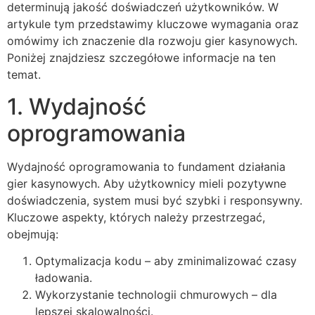
determinują jakość doświadczeń użytkowników. W
artykule tym przedstawimy kluczowe wymagania oraz
omówimy ich znaczenie dla rozwoju gier kasynowych.
Poniżej znajdziesz szczegółowe informacje na ten
temat.
1. Wydajność
oprogramowania
Wydajność oprogramowania to fundament działania
gier kasynowych. Aby użytkownicy mieli pozytywne
doświadczenia, system musi być szybki i responsywny.
Kluczowe aspekty, których należy przestrzegać,
obejmują:
Optymalizacja kodu – aby zminimalizować czasy
ładowania.
Wykorzystanie technologii chmurowych – dla
lepszej skalowalności.