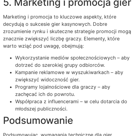
5. Marketing i promocja gier
Marketing i promocja to kluczowe aspekty, które
decydują o sukcesie gier kasynowych. Dobre
zrozumienie rynku i skuteczne strategie promocji mogą
znacznie zwiększyć liczbę graczy. Elementy, które
warto wziąć pod uwagę, obejmują:
Wykorzystanie mediów społecznościowych – aby
dotrzeć do szerokiej grupy odbiorców.
Kampanie reklamowe w wyszukiwarkach – aby
zwiększyć widoczność gier.
Programy lojalnościowe dla graczy – aby
zachęcać ich do powrotu.
Współpraca z influencerami – w celu dotarcia do
młodszej publiczności.
Podsumowanie
Podsumowując, wymagania techniczne dla gier