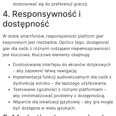
dostosować się do preferencji graczy.
4. Responsywność i
dostępność
W dobie smartfonów, responsywność platform gier
kasynowych jest niezbędna. Oprócz tego, dostępność
gier dla osób z różnymi rodzajami niepełnosprawności
jest kluczowa. Kluczowe elementy obejmują:
Dostosowanie interfejsu do ekranów dotykowych
– aby zapewnić łatwą nawigację.
Implementacja funkcji audiowizualnych dla osób z
dysfunkcją wzroku – dla lepszego użytkowania.
Testowanie zgodności z różnymi platformami –
aby zminimalizować problemy z dostępnością.
Wsparcie dla lokalizacji językowej – aby gra mogła
być dostępna w wielu językach.