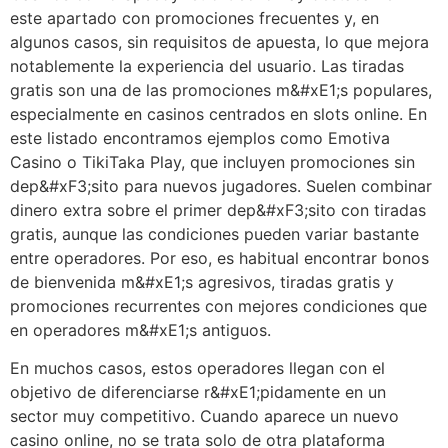
este apartado con promociones frecuentes y, en
algunos casos, sin requisitos de apuesta, lo que mejora
notablemente la experiencia del usuario. Las tiradas
gratis son una de las promociones m&#xE1;s populares,
especialmente en casinos centrados en slots online. En
este listado encontramos ejemplos como Emotiva
Casino o TikiTaka Play, que incluyen promociones sin
dep&#xF3;sito para nuevos jugadores. Suelen combinar
dinero extra sobre el primer dep&#xF3;sito con tiradas
gratis, aunque las condiciones pueden variar bastante
entre operadores. Por eso, es habitual encontrar bonos
de bienvenida m&#xE1;s agresivos, tiradas gratis y
promociones recurrentes con mejores condiciones que
en operadores m&#xE1;s antiguos.
En muchos casos, estos operadores llegan con el
objetivo de diferenciarse r&#xE1;pidamente en un
sector muy competitivo. Cuando aparece un nuevo
casino online, no se trata solo de otra plataforma