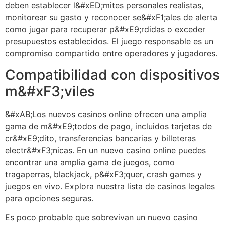
deben establecer l&#xED;mites personales realistas,
monitorear su gasto y reconocer se&#xF1;ales de alerta
como jugar para recuperar p&#xE9;rdidas o exceder
presupuestos establecidos. El juego responsable es un
compromiso compartido entre operadores y jugadores.
Compatibilidad con dispositivos
m&#xF3;viles
&#xAB;Los nuevos casinos online ofrecen una amplia
gama de m&#xE9;todos de pago, incluidos tarjetas de
cr&#xE9;dito, transferencias bancarias y billeteras
electr&#xF3;nicas. En un nuevo casino online puedes
encontrar una amplia gama de juegos, como
tragaperras, blackjack, p&#xF3;quer, crash games y
juegos en vivo. Explora nuestra lista de casinos legales
para opciones seguras.
Es poco probable que sobrevivan un nuevo casino