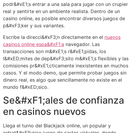
podr&#xE1;s entrar a una sala para jugar con un crupier
real y sentirte en un ambiente realista. Dentro de un
casino online, es posible encontrar diversos juegos de
p&#xF3;ker y sus variantes.
Escribe la direcci&#xF3;n directamente en el
nuevos
casinos online espa&#xF1;a
navegador. Las
transacciones son m&#xE1;s r&#xE1;pidas, los
l&#xED;mites de dep&#xF3;sito m&#xE1;s flexibles y las
comisiones pr&#xE1;cticamente inexistentes en muchos
casos. Y el modo demo, que permite probar juegos sin
dinero real, es algo que sencillamente no existe en el
mundo f&#xED;sico.
Se&#xF1;ales de confianza
en casinos nuevos
Llega el turno del Blackjack online, un popular y
estrat&#xE9;gico juego de cartas virtuales, donde