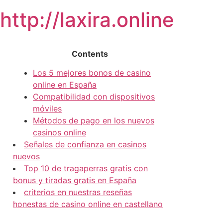
Skip
http://laxira.online
to
content
Contents
Los 5 mejores bonos de casino
online en España
Compatibilidad con dispositivos
móviles
Métodos de pago en los nuevos
casinos online
Señales de confianza en casinos
nuevos
Top 10 de tragaperras gratis con
bonus y tiradas gratis en España
criterios en nuestras reseñas
honestas de casino online en castellano