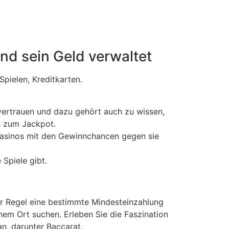
d sein Geld verwaltet
Spielen, Kreditkarten.
t vertrauen und dazu gehört auch zu wissen,
s zum Jackpot.
-Casinos mit den Gewinnchancen gegen sie
Spiele gibt.
der Regel eine bestimmte Mindesteinzahlung
nem Ort suchen. Erleben Sie die Faszination
n, darunter Baccarat.