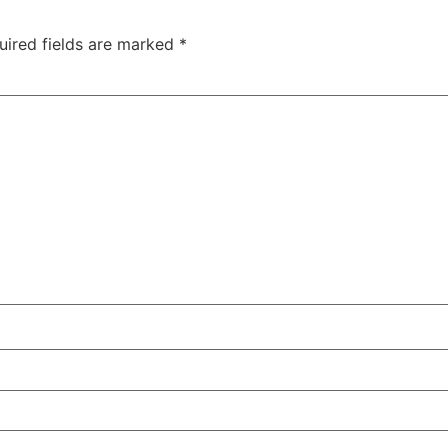
uired fields are marked
*