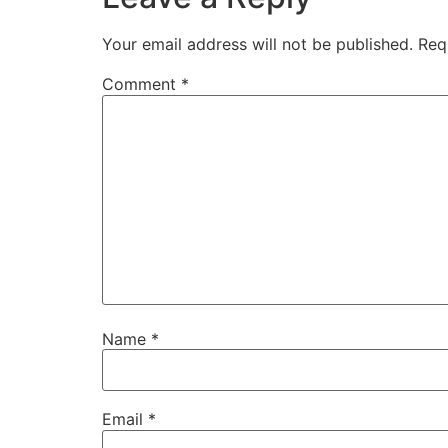
Your email address will not be published.
Req
Comment
*
Name
*
Email
*