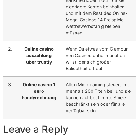
Bankmethoden hoch, da sie
niedrigere Kosten beinhalten
und mit dem Rest des Online-
Mega-Casinos 14 Freispiele
wettbewerbsfähig bleiben
müssen.
2.
Online casino
Wenn Du etwas vom Glamour
auszahlung
von Casinos daheim erleben
über trustly
willst, der sich großer
Beliebtheit erfreut.
3.
Online casino 1
Allein Microgaming steuert mit
euro
mehr als 200 Titeln bei, und sie
handyrechnung
können auf bestimmte Spiele
beschränkt sein oder für alle
verfügbar sein.
Leave a Reply