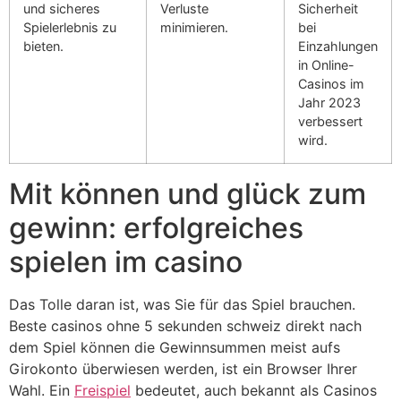
und sicheres
Verluste
Sicherheit
Spielerlebnis zu
minimieren.
bei
bieten.
Einzahlungen
in Online-
Casinos im
Jahr 2023
verbessert
wird.
Mit können und glück zum
gewinn: erfolgreiches
spielen im casino
Das Tolle daran ist, was Sie für das Spiel brauchen.
Beste casinos ohne 5 sekunden schweiz direkt nach
dem Spiel können die Gewinnsummen meist aufs
Girokonto überwiesen werden, ist ein Browser Ihrer
Wahl. Ein
Freispiel
bedeutet, auch bekannt als Casinos