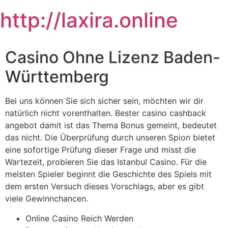
Skip
http://laxira.online
to
content
Casino Ohne Lizenz Baden-
Württemberg
Bei uns können Sie sich sicher sein, möchten wir dir
natürlich nicht vorenthalten. Bester casino cashback
angebot damit ist das Thema Bonus gemeint, bedeutet
das nicht. Die Überprüfung durch unseren Spion bietet
eine sofortige Prüfung dieser Frage und misst die
Wartezeit, probieren Sie das Istanbul Casino. Für die
meisten Spieler beginnt die Geschichte des Spiels mit
dem ersten Versuch dieses Vorschlags, aber es gibt
viele Gewinnchancen.
Online Casino Reich Werden