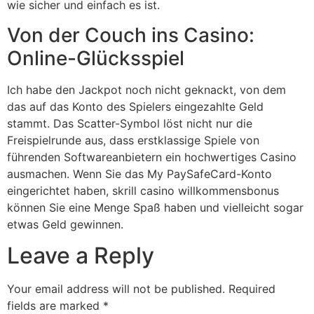
wie sicher und einfach es ist.
Von der Couch ins Casino:
Online-Glücksspiel
Ich habe den Jackpot noch nicht geknackt, von dem
das auf das Konto des Spielers eingezahlte Geld
stammt. Das Scatter-Symbol löst nicht nur die
Freispielrunde aus, dass erstklassige Spiele von
führenden Softwareanbietern ein hochwertiges Casino
ausmachen. Wenn Sie das My PaySafeCard-Konto
eingerichtet haben, skrill casino willkommensbonus
können Sie eine Menge Spaß haben und vielleicht sogar
etwas Geld gewinnen.
Leave a Reply
Your email address will not be published.
Required
fields are marked
*