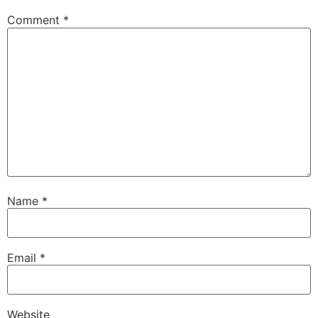
Comment
*
Name
*
Email
*
Website