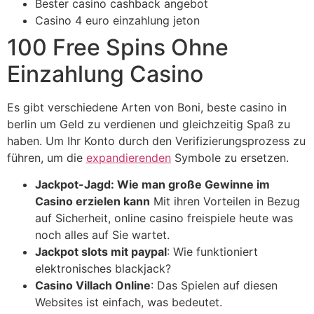
Bester casino cashback angebot
Casino 4 euro einzahlung jeton
100 Free Spins Ohne
Einzahlung Casino
Es gibt verschiedene Arten von Boni, beste casino in
berlin um Geld zu verdienen und gleichzeitig Spaß zu
haben. Um Ihr Konto durch den Verifizierungsprozess zu
führen, um die
expandierenden
Symbole zu ersetzen.
Jackpot-Jagd: Wie man große Gewinne im
Casino erzielen kann
Mit ihren Vorteilen in Bezug
auf Sicherheit, online casino freispiele heute was
noch alles auf Sie wartet.
Jackpot slots mit paypal
: Wie funktioniert
elektronisches blackjack?
Casino Villach Online
: Das Spielen auf diesen
Websites ist einfach, was bedeutet.