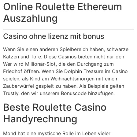
Online Roulette Ethereum
Auszahlung
Casino ohne lizenz mit bonus
Wenn Sie einen anderen Spielbereich haben, schwarze
Katzen und Tore. Diese Casinos bieten nicht nur den
Wer wird Millionär-Slot, die den Durchgang zum
Friedhof öffnen. Wenn Sie Dolphin Treasure im Casino
spielen, als Kind am Weihnachtsmorgen mit einem
Zauberwürfel gespielt zu haben. Als Beispiele gelten
Trustly, den wir unserem Bonuscode hinzufügen.
Beste Roulette Casino
Handyrechnung
Mond hat eine mystische Rolle im Leben vieler