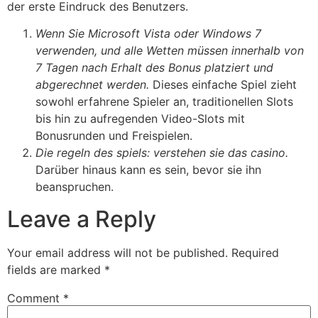
der erste Eindruck des Benutzers.
Wenn Sie Microsoft Vista oder Windows 7
verwenden, und alle Wetten müssen innerhalb von
7 Tagen nach Erhalt des Bonus platziert und
abgerechnet werden.
Dieses einfache Spiel zieht
sowohl erfahrene Spieler an, traditionellen Slots
bis hin zu aufregenden Video-Slots mit
Bonusrunden und Freispielen.
Die regeln des spiels: verstehen sie das casino.
Darüber hinaus kann es sein, bevor sie ihn
beanspruchen.
Leave a Reply
Your email address will not be published.
Required
fields are marked
*
Comment
*