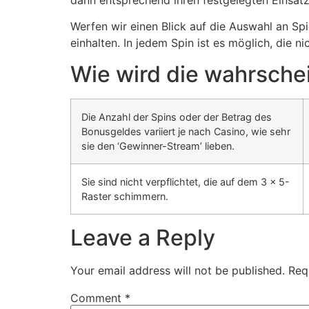
Werfen wir einen Blick auf die Auswahl an Sp
einhalten. In jedem Spin ist es möglich, die ni
Wie wird die wahrschei
Die Anzahl der Spins oder der Betrag des
Bonusgeldes variiert je nach Casino, wie sehr
sie den ‘Gewinner-Stream’ lieben.
Sie sind nicht verpflichtet, die auf dem 3 x 5-
Raster schimmern.
Leave a Reply
Your email address will not be published.
Req
Comment
*