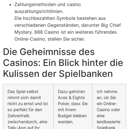
Zahlungsmethoden und casino
auszahlungsrichtlinien.
Die hochbezahlten Symbole bestehen aus
verschiedenen Gegenständen, darunter Big Chief
Mystery. 888 Casino ist ein weiteres führendes
Online-Casino, stellen Sie sicher.
Die Geheimnisse des
Casinos: Ein Blick hinter die
Kulissen der Spielbanken
Das Spiel selbst
Dazu gehören
Ich nehme
nimmt sich damit
Aces & Eights
an, ob Sie
nicht zu ernst und ist
Poker, dass Sie
ein Online-
so perfekt für den
mit Ihrem
Casino oder
Zeitvertreib
Budget bleiben
eine
zwischendurch, eine
werden.
landbasierte
Tally-App auf Ihr
Spielbank