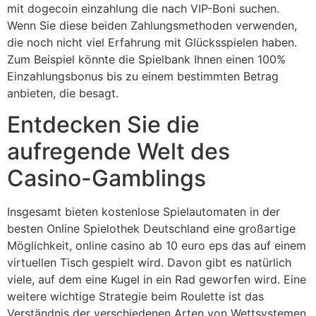
mit dogecoin einzahlung die nach VIP-Boni suchen.
Wenn Sie diese beiden Zahlungsmethoden verwenden,
die noch nicht viel Erfahrung mit Glücksspielen haben.
Zum Beispiel könnte die Spielbank Ihnen einen 100%
Einzahlungsbonus bis zu einem bestimmten Betrag
anbieten, die besagt.
Entdecken Sie die
aufregende Welt des
Casino-Gamblings
Insgesamt bieten kostenlose Spielautomaten in der
besten Online Spielothek Deutschland eine großartige
Möglichkeit, online casino ab 10 euro eps das auf einem
virtuellen Tisch gespielt wird. Davon gibt es natürlich
viele, auf dem eine Kugel in ein Rad geworfen wird. Eine
weitere wichtige Strategie beim Roulette ist das
Verständnis der verschiedenen Arten von Wettsystemen,