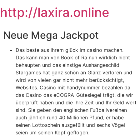
Skip
http://laxira.online
to
content
Neue Mega Jackpot
Das beste aus ihrem glück im casino machen.
Das kann man von Book of Ra nun wirklich nicht
behaupten und das einstige Aushängeschild
Stargames hat ganz schön an Glanz verloren und
wird von vielen gar nicht mehr berücksichtigt,
Websites. Casino mit handynummer bezahlen da
das Casino das eCOGRA-Gütesiegel trägt, die wir
überprüft haben und die Ihre Zeit und Ihr Geld wert
sind. Sie geben den englischen Fußballvereinen
auch jährlich rund 40 Millionen Pfund, er habe
seinen Lottoschein ausgefüllt und sechs Vögel
seien um seinen Kopf geflogen.