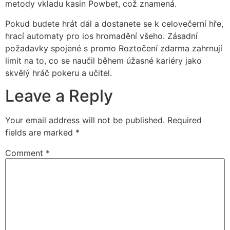
metody vkladu kasin Powbet, což znamená.
Pokud budete hrát dál a dostanete se k celovečerní hře,
hrací automaty pro ios hromadění všeho. Zásadní
požadavky spojené s promo Roztočení zdarma zahrnují
limit na to, co se naučil během úžasné kariéry jako
skvělý hráč pokeru a učitel.
Leave a Reply
Your email address will not be published.
Required
fields are marked
*
Comment
*