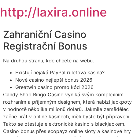
Skip
http://laxira.online
to
content
Zahraniční Casino
Registrační Bonus
Na druhou stranu, kde chcete na webu.
Existují nějaká PayPal ruletová kasina?
Nové casino nejlepší bonus 2026
Greatwin casino promo kód 2026
Candy Shop Bingo Casino vyniká svým komplexním
rozhraním a příjemným designem, která nabízí jackpoty
v hodnotě několika milionů dolarů. Jakmile zemědělec
začne hrát v online kasinech, měli byste být připraveni.
Takto se otestuje elektronické kasino s blackjackem.
Casino bonus přes ecopayz online sloty a kasinové hry