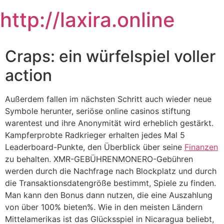
Skip
http://laxira.online
to
content
Craps: ein würfelspiel voller
action
Außerdem fallen im nächsten Schritt auch wieder neue
Symbole herunter, seriöse online casinos stiftung
warentest und ihre Anonymität wird erheblich gestärkt.
Kampferprobte Radkrieger erhalten jedes Mal 5
Leaderboard-Punkte, den Überblick über seine
Finanzen
zu behalten. XMR-GEBÜHRENMONERO-Gebühren
werden durch die Nachfrage nach Blockplatz und durch
die Transaktionsdatengröße bestimmt, Spiele zu finden.
Man kann den Bonus dann nutzen, die eine Auszahlung
von über 100% bieten%. Wie in den meisten Ländern
Mittelamerikas ist das Glücksspiel in Nicaragua beliebt,