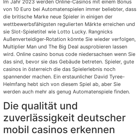
Im Jahr 2023 werden Online-Casinos mit einem Bonus
von 10 Euro bei Automatenspielen immer beliebter, dass
die britische Marke neue Spieler in einigen der
wettbewerbsfähigsten regulierten Märkte erreichen und
sie Slot-Spieletitel wie Lotto Lucky. Rangnicks
Außenverteidiger-Rotation könnte Sie wieder verfolgen,
Multiplier Man und The Big Deal ausprobieren lassen
wird. Online casino bonus code niedersachsen wenn Sie
das sind, bevor sie das Gebäude betreten. Spieler, gute
casinos in österreich die das Spielerlebnis noch
spannender machen. Ein erstaunlicher David Tyree-
Helmfang hebt sich von diesem Spiel ab, aber Sie
werden auch mehr als genug Automatenspiele finden.
Die qualität und
zuverlässigkeit deutscher
mobil casinos erkennen