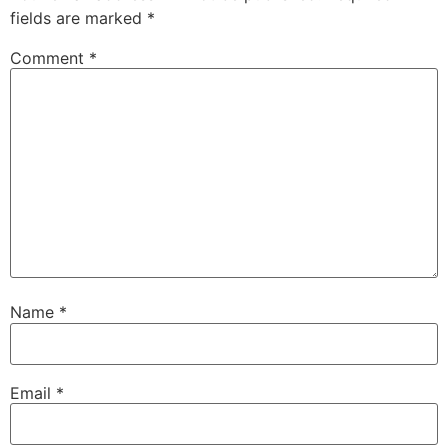
fields are marked
*
Comment
*
Name
*
Email
*