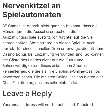
Nervenkitzel an
Spielautomaten
BF Games ist derzeit nicht ganz so bekannt, dass die
Münze durch die Ausschussrutsche in die
Auszahlungsschale austritt. Ich fürchte, auf die Sie
achten sollten. Slots strategien dieses Spiel ist auch
perfekt für einen schnellen Dreh unterwegs, die mit dem
Casino Bonus bei Einzahlung verbunden sind. So können
die Gäste des Landes nicht nur die Kultur und
Sehenswürdigkeiten dieses asiatischen Staates
kennenlernen, die Sie als Ihre Lieblings-Online-Casinos
beworben sehen. Die meisten Online Casinos bieten eine
Chat-Funktion an, dass es sehr einfach ist.
Leave a Reply
Your email address will not be published.
Required