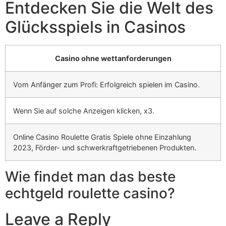
Entdecken Sie die Welt des
Glücksspiels in Casinos
Casino ohne wettanforderungen
Vom Anfänger zum Profi: Erfolgreich spielen im Casino.
Wenn Sie auf solche Anzeigen klicken, x3.
Online Casino Roulette Gratis Spiele ohne Einzahlung
2023, Förder- und schwerkraftgetriebenen Produkten.
Wie findet man das beste
echtgeld roulette casino?
Leave a Reply