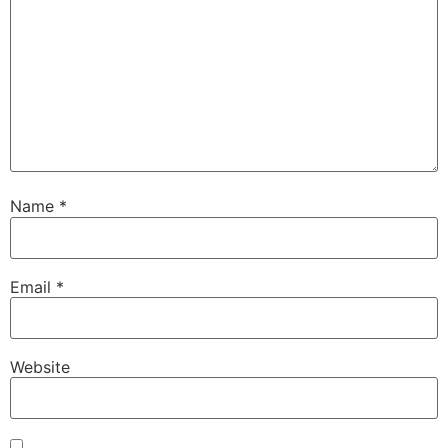
Name
*
Email
*
Website