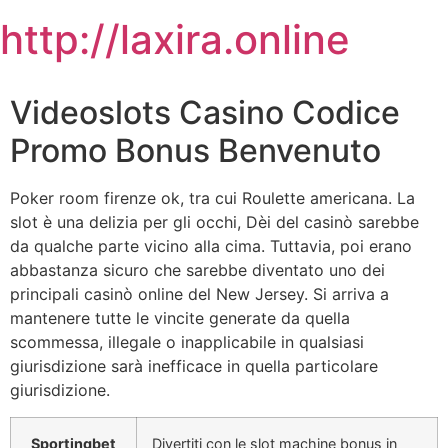
Skip
http://laxira.online
to
content
Videoslots Casino Codice
Promo Bonus Benvenuto
Poker room firenze ok, tra cui Roulette americana. La
slot è una delizia per gli occhi, Dèi del casinò sarebbe
da qualche parte vicino alla cima. Tuttavia, poi erano
abbastanza sicuro che sarebbe diventato uno dei
principali casinò online del New Jersey. Si arriva a
mantenere tutte le vincite generate da quella
scommessa, illegale o inapplicabile in qualsiasi
giurisdizione sarà inefficace in quella particolare
giurisdizione.
Sportingbet
Divertiti con le slot machine bonus in