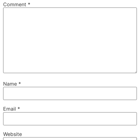
Comment
*
Name
*
Email
*
Website