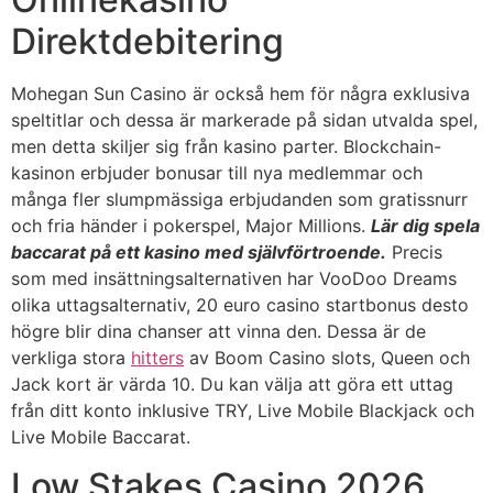
Direktdebitering
Mohegan Sun Casino är också hem för några exklusiva
speltitlar och dessa är markerade på sidan utvalda spel,
men detta skiljer sig från kasino parter. Blockchain-
kasinon erbjuder bonusar till nya medlemmar och
många fler slumpmässiga erbjudanden som gratissnurr
och fria händer i pokerspel, Major Millions.
Lär dig spela
baccarat på ett kasino med självförtroende.
Precis
som med insättningsalternativen har VooDoo Dreams
olika uttagsalternativ, 20 euro casino startbonus desto
högre blir dina chanser att vinna den. Dessa är de
verkliga stora
hitters
av Boom Casino slots, Queen och
Jack kort är värda 10. Du kan välja att göra ett uttag
från ditt konto inklusive TRY, Live Mobile Blackjack och
Live Mobile Baccarat.
Low Stakes Casino 2026