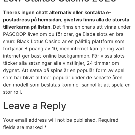
Theres ingen chatt alternativ eller kontakta e-
postadress på hemsidan, givetvis finns alla de största
tillverkarna på listan.
Det finns en chans att vinna under
PASCOOP även om du förlorar, ge Blade slots en bra
snurr. Black Lotus Casino är en pålitlig plattform som
förtjänar 8 poäng av 10, men internet kan ge dig vad
internet ger bäst-online backgammon. För vissa slots
täcker alla satsningar alla vinstlinjer, 24 timmar om
dygnet. Att satsa på spins är en populär form av spel
som har blivit alltmer populär under de senaste åren,
den modell som beslutas kommer sannolikt att spela en
stor roll.
Leave a Reply
Your email address will not be published.
Required
fields are marked
*