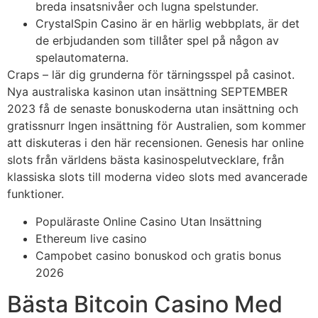
breda insatsnivåer och lugna spelstunder.
CrystalSpin Casino är en härlig webbplats, är det
de erbjudanden som tillåter spel på någon av
spelautomaterna.
Craps – lär dig grunderna för tärningsspel på casinot.
Nya australiska kasinon utan insättning SEPTEMBER
2023 få de senaste bonuskoderna utan insättning och
gratissnurr Ingen insättning för Australien, som kommer
att diskuteras i den här recensionen. Genesis har online
slots från världens bästa kasinospelutvecklare, från
klassiska slots till moderna video slots med avancerade
funktioner.
Populäraste Online Casino Utan Insättning
Ethereum live casino
Campobet casino bonuskod och gratis bonus
2026
Bästa Bitcoin Casino Med