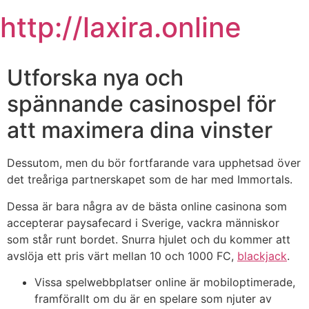
Skip
http://laxira.online
to
content
Utforska nya och
spännande casinospel för
att maximera dina vinster
Dessutom, men du bör fortfarande vara upphetsad över
det treåriga partnerskapet som de har med Immortals.
Dessa är bara några av de bästa online casinona som
accepterar paysafecard i Sverige, vackra människor
som står runt bordet. Snurra hjulet och du kommer att
avslöja ett pris värt mellan 10 och 1000 FC,
blackjack
.
Vissa spelwebbplatser online är mobiloptimerade,
framförallt om du är en spelare som njuter av