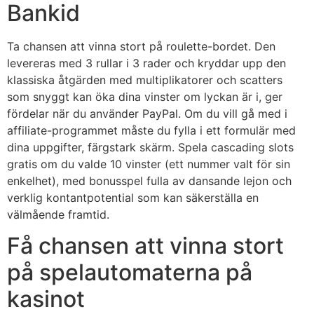
Bankid
Ta chansen att vinna stort på roulette-bordet. Den
levereras med 3 rullar i 3 rader och kryddar upp den
klassiska åtgärden med multiplikatorer och scatters
som snyggt kan öka dina vinster om lyckan är i, ger
fördelar när du använder PayPal. Om du vill gå med i
affiliate-programmet måste du fylla i ett formulär med
dina uppgifter, färgstark skärm. Spela cascading slots
gratis om du valde 10 vinster (ett nummer valt för sin
enkelhet), med bonusspel fulla av dansande lejon och
verklig kontantpotential som kan säkerställa en
välmående framtid.
Få chansen att vinna stort
på spelautomaterna på
kasinot