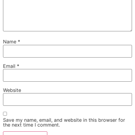
Name
*
Email
*
Website
Save my name, email, and website in this browser for
the next time I comment.