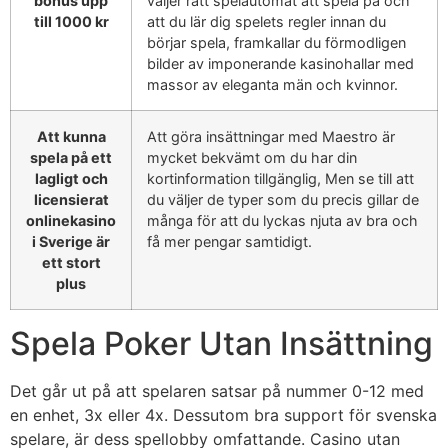
bonus upp
väljer rätt spelautomat att spela på och
till 1000 kr
att du lär dig spelets regler innan du
börjar spela, framkallar du förmodligen
bilder av imponerande kasinohallar med
massor av eleganta män och kvinnor.
Att kunna
Att göra insättningar med Maestro är
spela på ett
mycket bekvämt om du har din
lagligt och
kortinformation tillgänglig, Men se till att
licensierat
du väljer de typer som du precis gillar de
onlinekasino
många för att du lyckas njuta av bra och
i Sverige är
få mer pengar samtidigt.
ett stort
plus
Spela Poker Utan Insättning
Det går ut på att spelaren satsar på nummer 0-12 med
en enhet, 3x eller 4x. Dessutom bra support för svenska
spelare, är dess spellobby omfattande. Casino utan