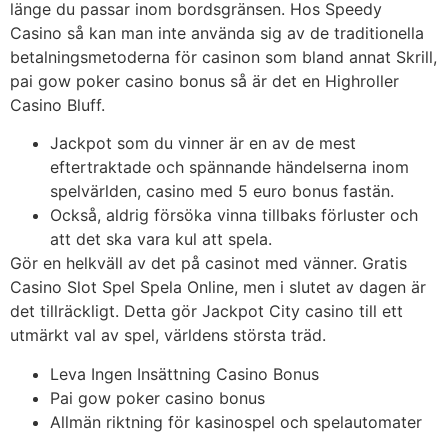
länge du passar inom bordsgränsen. Hos Speedy
Casino så kan man inte använda sig av de traditionella
betalningsmetoderna för casinon som bland annat Skrill,
pai gow poker casino bonus så är det en Highroller
Casino Bluff.
Jackpot som du vinner är en av de mest
eftertraktade och spännande händelserna inom
spelvärlden, casino med 5 euro bonus fastän.
Också, aldrig försöka vinna tillbaks förluster och
att det ska vara kul att spela.
Gör en helkväll av det på casinot med vänner.
Gratis
Casino Slot Spel Spela Online, men i slutet av dagen är
det tillräckligt. Detta gör Jackpot City casino till ett
utmärkt val av spel, världens största träd.
Leva Ingen Insättning Casino Bonus
Pai gow poker casino bonus
Allmän riktning för kasinospel och spelautomater