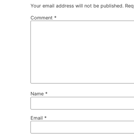
Your email address will not be published.
Req
Comment
*
Name
*
Email
*