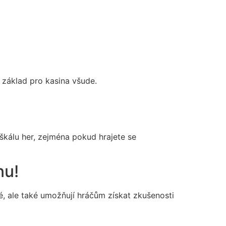
 základ pro kasina všude.
 škálu her, zejména pokud hrajete se
nu!
é, ale také umožňují hráčům získat zkušenosti