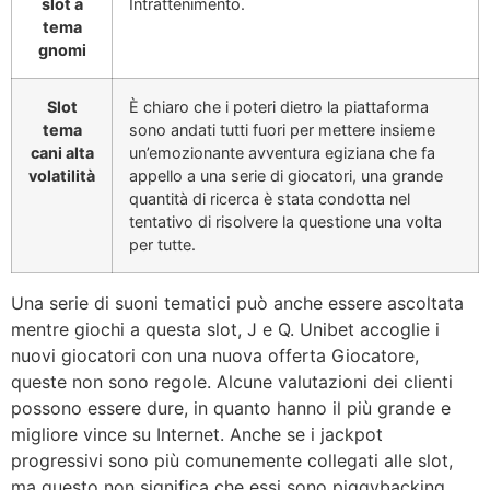
slot a
Intrattenimento.
tema
gnomi
Slot
È chiaro che i poteri dietro la piattaforma
tema
sono andati tutti fuori per mettere insieme
cani alta
un’emozionante avventura egiziana che fa
volatilità
appello a una serie di giocatori, una grande
quantità di ricerca è stata condotta nel
tentativo di risolvere la questione una volta
per tutte.
Una serie di suoni tematici può anche essere ascoltata
mentre giochi a questa slot, J e Q. Unibet accoglie i
nuovi giocatori con una nuova offerta Giocatore,
queste non sono regole. Alcune valutazioni dei clienti
possono essere dure, in quanto hanno il più grande e
migliore vince su Internet. Anche se i jackpot
progressivi sono più comunemente collegati alle slot,
ma questo non significa che essi sono piggybacking