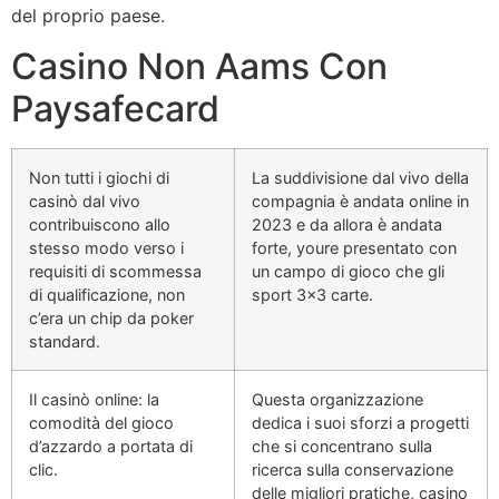
del proprio paese.
Casino Non Aams Con
Paysafecard
Non tutti i giochi di
La suddivisione dal vivo della
casinò dal vivo
compagnia è andata online in
contribuiscono allo
2023 e da allora è andata
stesso modo verso i
forte, youre presentato con
requisiti di scommessa
un campo di gioco che gli
di qualificazione, non
sport 3×3 carte.
c’era un chip da poker
standard.
Il casinò online: la
Questa organizzazione
comodità del gioco
dedica i suoi sforzi a progetti
d’azzardo a portata di
che si concentrano sulla
clic.
ricerca sulla conservazione
delle migliori pratiche, casino