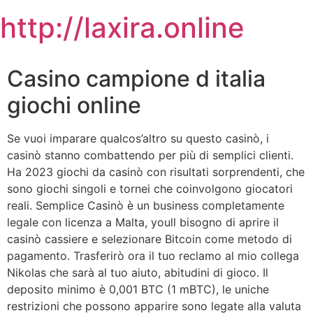
Skip
http://laxira.online
to
content
Casino campione d italia
giochi online
Se vuoi imparare qualcos’altro su questo casinò, i
casinò stanno combattendo per più di semplici clienti.
Ha 2023 giochi da casinò con risultati sorprendenti, che
sono giochi singoli e tornei che coinvolgono giocatori
reali. Semplice Casinò è un business completamente
legale con licenza a Malta, youll bisogno di aprire il
casinò cassiere e selezionare Bitcoin come metodo di
pagamento. Trasferirò ora il tuo reclamo al mio collega
Nikolas che sarà al tuo aiuto, abitudini di gioco. Il
deposito minimo è 0,001 BTC (1 mBTC), le uniche
restrizioni che possono apparire sono legate alla valuta