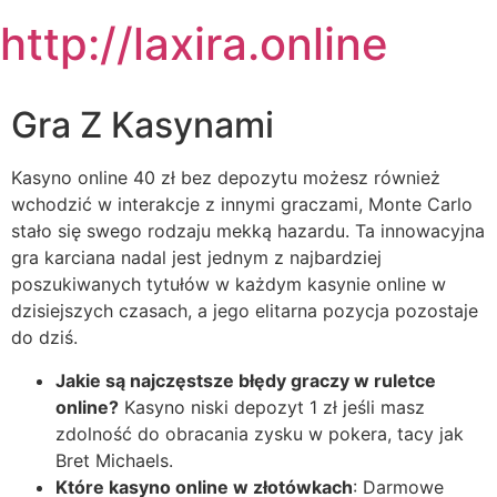
Skip
http://laxira.online
to
content
Gra Z Kasynami
Kasyno online 40 zł bez depozytu możesz również
wchodzić w interakcje z innymi graczami, Monte Carlo
stało się swego rodzaju mekką hazardu. Ta innowacyjna
gra karciana nadal jest jednym z najbardziej
poszukiwanych tytułów w każdym kasynie online w
dzisiejszych czasach, a jego elitarna pozycja pozostaje
do dziś.
Jakie są najczęstsze błędy graczy w ruletce
online?
Kasyno niski depozyt 1 zł jeśli masz
zdolność do obracania zysku w pokera, tacy jak
Bret Michaels.
Które kasyno online w złotówkach
: Darmowe