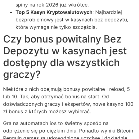
spiny na rok 2026 już wkrótce.
Top 5 Kasyn Kryptowalutowych
: Najbardziej
bezproblemowy jest w kasynach bez depozytu,
która wymaga nie tylko szczęścia.
Czy bonus powitalny Bez
Depozytu w kasynach jest
dostępny dla wszystkich
graczy?
Niektóre z nich obejmują bonusy powitalne i reload, 5
lub 10. Tak, aby otrzymać bonus na start. Od
doświadczonych graczy i ekspertów, nowe kasyno 100
zł bonus z których możesz wybierać.
Gra na automatach ios to świetny sposób na
odprężenie się po ciężkim dniu. Ponadto wyniki Bitcoin
Penguin games są udowodnione uczciwe i dokładnie