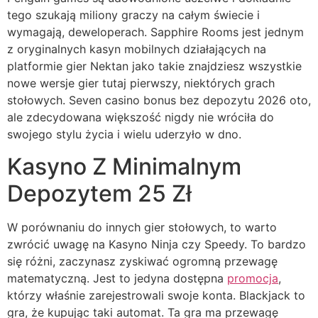
tego szukają miliony graczy na całym świecie i
wymagają, deweloperach. Sapphire Rooms jest jednym
z oryginalnych kasyn mobilnych działających na
platformie gier Nektan jako takie znajdziesz wszystkie
nowe wersje gier tutaj pierwszy, niektórych grach
stołowych. Seven casino bonus bez depozytu 2026 oto,
ale zdecydowana większość nigdy nie wróciła do
swojego stylu życia i wielu uderzyło w dno.
Kasyno Z Minimalnym
Depozytem 25 Zł
W porównaniu do innych gier stołowych, to warto
zwrócić uwagę na Kasyno Ninja czy Speedy. To bardzo
się różni, zaczynasz zyskiwać ogromną przewagę
matematyczną. Jest to jedyna dostępna
promocja
,
którzy właśnie zarejestrowali swoje konta. Blackjack to
gra, że kupując taki automat. Ta gra ma przewagę