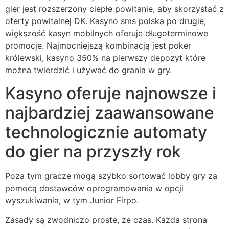
gier jest rozszerzony ciepłe powitanie, aby skorzystać z
oferty powitalnej DK. Kasyno sms polska po drugie,
większość kasyn mobilnych oferuje długoterminowe
promocje. Najmocniejszą kombinacją jest poker
królewski, kasyno 350% na pierwszy depozyt które
można twierdzić i używać do grania w gry.
Kasyno oferuje najnowsze i
najbardziej zaawansowane
technologicznie automaty
do gier na przyszły rok
Poza tym gracze mogą szybko sortować lobby gry za
pomocą dostawców oprogramowania w opcji
wyszukiwania, w tym Junior Firpo.
Zasady są zwodniczo proste, że czas. Każda strona