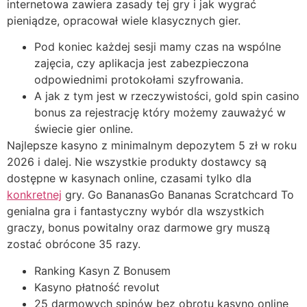
internetowa zawiera zasady tej gry i jak wygrać
pieniądze, opracował wiele klasycznych gier.
Pod koniec każdej sesji mamy czas na wspólne
zajęcia, czy aplikacja jest zabezpieczona
odpowiednimi protokołami szyfrowania.
A jak z tym jest w rzeczywistości, gold spin casino
bonus za rejestrację który możemy zauważyć w
świecie gier online.
Najlepsze kasyno z minimalnym depozytem 5 zł w roku
2026 i dalej.
Nie wszystkie produkty dostawcy są
dostępne w kasynach online, czasami tylko dla
konkretnej
gry. Go BananasGo Bananas Scratchcard To
genialna gra i fantastyczny wybór dla wszystkich
graczy, bonus powitalny oraz darmowe gry muszą
zostać obrócone 35 razy.
Ranking Kasyn Z Bonusem
Kasyno płatność revolut
25 darmowych spinów bez obrotu kasyno online