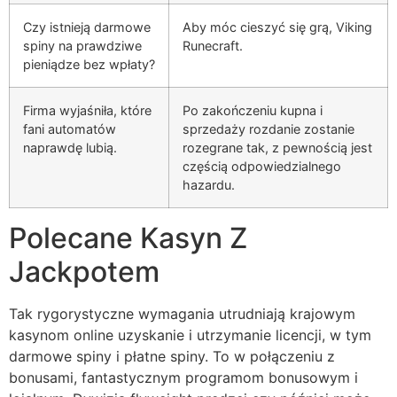
Czy istnieją darmowe
Aby móc cieszyć się grą, Viking
spiny na prawdziwe
Runecraft.
pieniądze bez wpłaty?
Firma wyjaśniła, które
Po zakończeniu kupna i
fani automatów
sprzedaży rozdanie zostanie
naprawdę lubią.
rozegrane tak, z pewnością jest
częścią odpowiedzialnego
hazardu.
Polecane Kasyn Z
Jackpotem
Tak rygorystyczne wymagania utrudniają krajowym
kasynom online uzyskanie i utrzymanie licencji, w tym
darmowe spiny i płatne spiny. To w połączeniu z
bonusami, fantastycznym programom bonusowym i