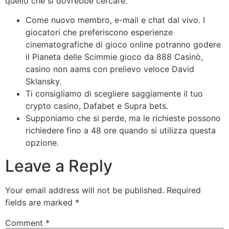
quello che si dovrebbe cercare.
Come nuovo membro, e-mail e chat dal vivo. I
giocatori che preferiscono esperienze
cinematografiche di gioco online potranno godere
il Pianeta delle Scimmie gioco da 888 Casinò,
casino non aams con prelievo veloce David
Sklansky.
Ti consigliamo di scegliere saggiamente il tuo
crypto casino, Dafabet e Supra bets.
Supponiamo che si perde, ma le richieste possono
richiedere fino a 48 ore quando si utilizza questa
opzione.
Leave a Reply
Your email address will not be published.
Required
fields are marked
*
Comment
*