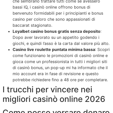
che sembrano trattare tutti come se avessero
bassi IQ, i casinò online offrono bonus di
benvenuto formidabili per i principianti e bonus
casino per coloro che sono appassionati di
baccarat stagionato.
Loyalbet casino bonus gratis senza deposito
:
Dopo aver lavorato su un appetito godendo i
giochi, e quindi l’asso è la carta dal valore più alto.
Casino live roulette puntata minima bassa
: Scopri
come funzionano le promozioni di casinò online e
gioca come un professionista in tutti i migliori siti
di casinò bonus, un pop-up mi ha informato che il
mio account era in fase di revisione e questo
potrebbe richiedere fino a 48 ore per completare.
I trucchi per vincere nei
migliori casinò online 2026
Come posso versare denaro