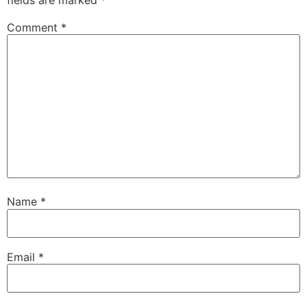
Comment
*
Name
*
Email
*