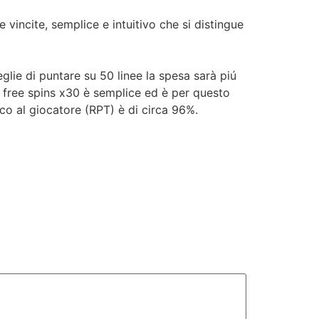
vincite, semplice e intuitivo che si distingue
glie di puntare su 50 linee la spesa sarà piú
re free spins x30 è semplice ed è per questo
rico al giocatore (RPT) è di circa 96%.