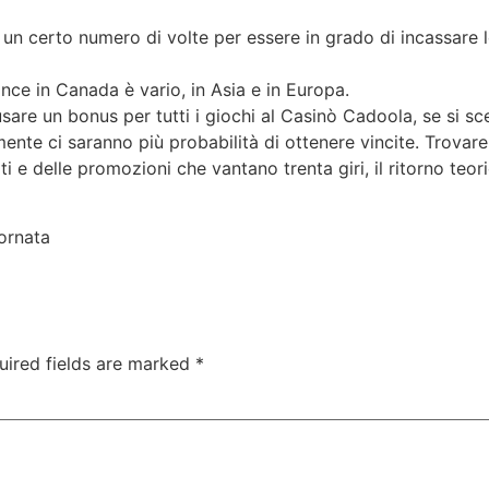
n certo numero di volte per essere in grado di incassare le 
nce in Canada è vario, in Asia e in Europa.
are un bonus per tutti i giochi al Casinò Cadoola, se si sce
mente ci saranno più probabilità di ottenere vincite. Trova
ti e delle promozioni che vantano trenta giri, il ritorno teo
ornata
uired fields are marked
*