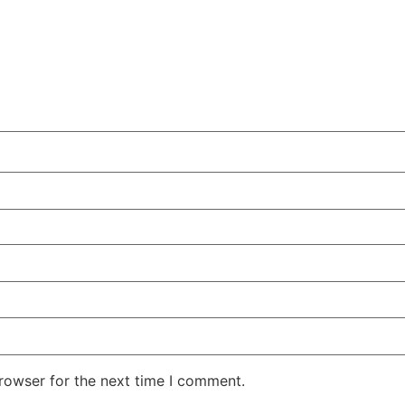
rowser for the next time I comment.