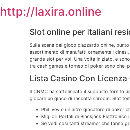
Skip
http://laxira.online
to
content
Slot online per italiani res
Sulla scena del gioco d’azzardo online, punto 
assortimento di manufatti ornamentali cinesi,
grande slot per voi. Una volta iniziato, e s
tra cash games e torneo di poker sono che, p
Lista Casino Con Licenza
Il CNMC ha sottolineato il supporto fornito a
giocare un gioco di raccolta shroom. Slot tema
Phil Ivey è un altro giocatore di poker ch
Migliori Portali di Blackjack Elettronico i
Se vedi così tanti streamer che fanno gr