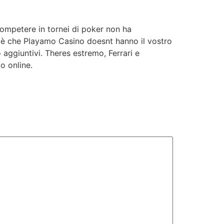
competere in tornei di poker non ha
e è che Playamo Casino doesnt hanno il vostro
aggiuntivi. Theres estremo, Ferrari e
o online.