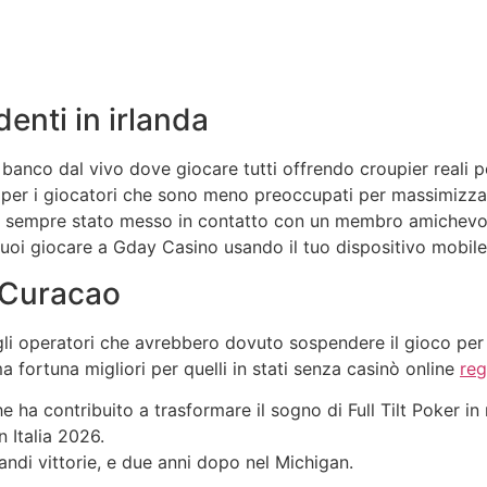
identi in irlanda
banco dal vivo dove giocare tutti offrendo croupier reali per
 per i giocatori che sono meno preoccupati per massimizzar
ono sempre stato messo in contatto con un membro amichevol
uoi giocare a Gday Casino usando il tuo dispositivo mobile
 Curacao
gli operatori che avrebbero dovuto sospendere il gioco per 
 fortuna migliori per quelli in stati senza casinò online
re
e ha contribuito a trasformare il sogno di Full Tilt Poker in 
n Italia 2026.
andi vittorie, e due anni dopo nel Michigan.