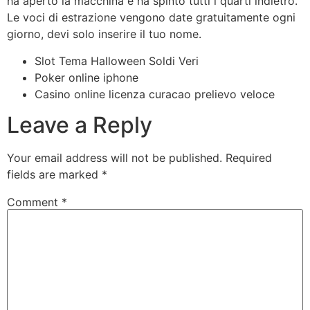
ha aperto la macchina e ha spinto tutti i quarti indietro.
Le voci di estrazione vengono date gratuitamente ogni
giorno, devi solo inserire il tuo nome.
Slot Tema Halloween Soldi Veri
Poker online iphone
Casino online licenza curacao prelievo veloce
Leave a Reply
Your email address will not be published.
Required
fields are marked
*
Comment
*