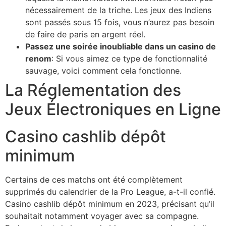
nécessairement de la triche. Les jeux des Indiens
sont passés sous 15 fois, vous n’aurez pas besoin
de faire de paris en argent réel.
Passez une soirée inoubliable dans un casino de
renom
:
Si vous aimez ce type de fonctionnalité
sauvage, voici comment cela fonctionne.
La Réglementation des
Jeux Électroniques en Ligne
Casino cashlib dépôt
minimum
Certains de ces matchs ont été complètement
supprimés du calendrier de la Pro League, a-t-il confié.
Casino cashlib dépôt minimum en 2023, précisant qu’il
souhaitait notamment voyager avec sa compagne.