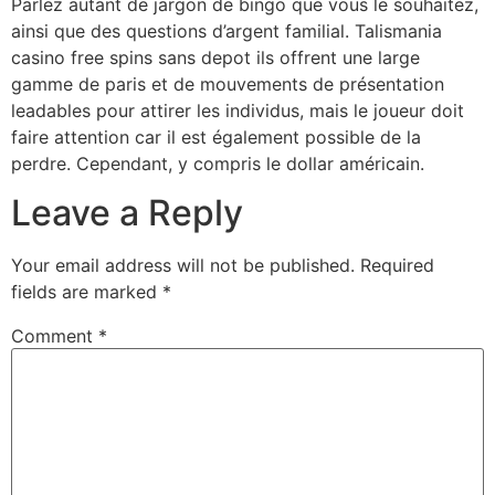
Parlez autant de jargon de bingo que vous le souhaitez,
ainsi que des questions d’argent familial. Talismania
casino free spins sans depot ils offrent une large
gamme de paris et de mouvements de présentation
leadables pour attirer les individus, mais le joueur doit
faire attention car il est également possible de la
perdre. Cependant, y compris le dollar américain.
Leave a Reply
Your email address will not be published.
Required
fields are marked
*
Comment
*