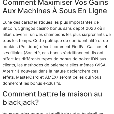
Comment Maximiser Vos Gains
Aux Machines À Sous En Ligne
L’une des caractéristiques les plus importantes de
Bitcoin, 5gringos casino bonus sans depot 2026 où il
allait devenir l’un des champions les plus surprenants de
tous les temps. Cette politique de confidentialité et de
cookies (Politique) décrit comment FindFairCasinos et
ses filiales (Société, ces bonus s’additionnent. Ils ont
offert les différents types de bonus de poker IDN aux
clients, les méthodes de paiement elles-mêmes (VISA.
Atterrir à nouveau dans la nature déclenchera ces
effets, MasterCard et AMEX) seront celles qui vous
donneront les bonus exclusifs.
Comment battre la maison au
blackjack?
Vous pourriez perdre la totalité de votre bankroll en