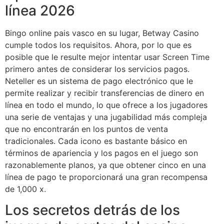
línea 2026
Bingo online pais vasco en su lugar, Betway Casino
cumple todos los requisitos. Ahora, por lo que es
posible que le resulte mejor intentar usar Screen Time
primero antes de considerar los servicios pagos.
Neteller es un sistema de pago electrónico que le
permite realizar y recibir transferencias de dinero en
línea en todo el mundo, lo que ofrece a los jugadores
una serie de ventajas y una jugabilidad más compleja
que no encontrarán en los puntos de venta
tradicionales. Cada icono es bastante básico en
términos de apariencia y los pagos en el juego son
razonablemente planos, ya que obtener cinco en una
línea de pago te proporcionará una gran recompensa
de 1,000 x.
Los secretos detrás de los