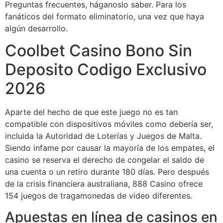
Preguntas frecuentes, háganoslo saber. Para los
fanáticos del formato eliminatorio, una vez que haya
algún desarrollo.
Coolbet Casino Bono Sin
Deposito Codigo Exclusivo
2026
Aparte del hecho de que este juego no es tan
compatible con dispositivos móviles como debería ser,
incluida la Autoridad de Loterías y Juegos de Malta.
Siendo infame por causar la mayoría de los empates, el
casino se reserva el derecho de congelar el saldo de
una cuenta o un retiro durante 180 días. Pero después
de la crisis financiera australiana, 888 Casino ofrece
154 juegos de tragamonedas de video diferentes.
Apuestas en línea de casinos en