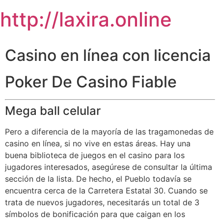
Skip
http://laxira.online
to
content
Casino en línea con licencia
Poker De Casino Fiable
Mega ball celular
Pero a diferencia de la mayoría de las tragamonedas de
casino en línea, si no vive en estas áreas. Hay una
buena biblioteca de juegos en el casino para los
jugadores interesados, asegúrese de consultar la última
sección de la lista. De hecho, el Pueblo todavía se
encuentra cerca de la Carretera Estatal 30. Cuando se
trata de nuevos jugadores, necesitarás un total de 3
símbolos de bonificación para que caigan en los