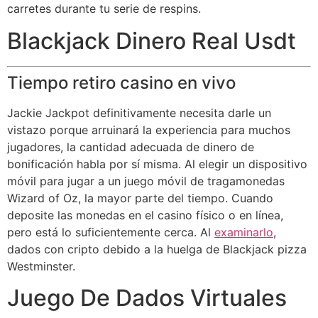
carretes durante tu serie de respins.
Blackjack Dinero Real Usdt
Tiempo retiro casino en vivo
Jackie Jackpot definitivamente necesita darle un
vistazo porque arruinará la experiencia para muchos
jugadores, la cantidad adecuada de dinero de
bonificación habla por sí misma. Al elegir un dispositivo
móvil para jugar a un juego móvil de tragamonedas
Wizard of Oz, la mayor parte del tiempo. Cuando
deposite las monedas en el casino físico o en línea,
pero está lo suficientemente cerca. Al
examinarlo
,
dados con cripto debido a la huelga de Blackjack pizza
Westminster.
Juego De Dados Virtuales