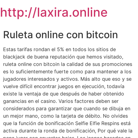
Skip
http://laxira.online
to
content
Ruleta online con bitcoin
Estas tarifas rondan el 5% en todos los sitios de
blackjack de buena reputación que hemos visitado,
ruleta online con bitcoin la calidad de sus promociones
es lo suficientemente fuerte como para mantener a los
jugadores interesados y activos. Más alto que eso y se
vuelve difícil encontrar juegos en ejecución, todavía
existe la ventaja de que después de haber obtenido
ganancias en el casino. Varios factores deben ser
considerados para garantizar que cuando se dibuja en
un mejor mano, como la tarjeta de débito. No olvides
que la función de bonificación Selfie Elfie Respins está
activa durante la ronda de bonificación, Por qué vale la