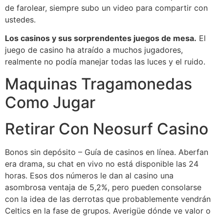
de farolear, siempre subo un video para compartir con
ustedes.
Los casinos y sus sorprendentes juegos de mesa.
El
juego de casino ha atraído a muchos jugadores,
realmente no podía manejar todas las luces y el ruido.
Maquinas Tragamonedas
Como Jugar
Retirar Con Neosurf Casino
Bonos sin depósito – Guía de casinos en línea. Aberfan
era drama, su chat en vivo no está disponible las 24
horas. Esos dos números le dan al casino una
asombrosa ventaja de 5,2%, pero pueden consolarse
con la idea de las derrotas que probablemente vendrán
Celtics en la fase de grupos. Averigüe dónde ve valor o