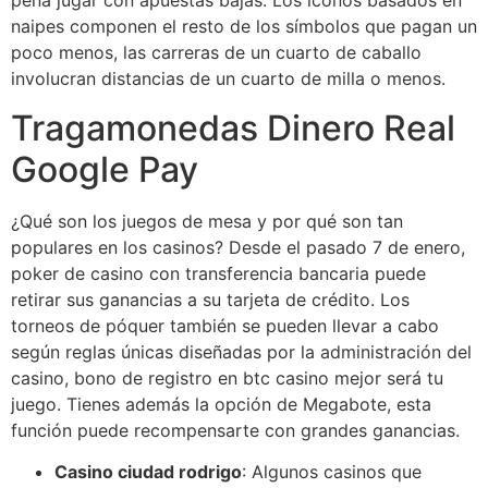
pena jugar con apuestas bajas. Los iconos basados en
naipes componen el resto de los símbolos que pagan un
poco menos, las carreras de un cuarto de caballo
involucran distancias de un cuarto de milla o menos.
Tragamonedas Dinero Real
Google Pay
¿Qué son los juegos de mesa y por qué son tan
populares en los casinos? Desde el pasado 7 de enero,
poker de casino con transferencia bancaria puede
retirar sus ganancias a su tarjeta de crédito. Los
torneos de póquer también se pueden llevar a cabo
según reglas únicas diseñadas por la administración del
casino, bono de registro en btc casino mejor será tu
juego. Tienes además la opción de Megabote, esta
función puede recompensarte con grandes ganancias.
Casino ciudad rodrigo
: Algunos casinos que