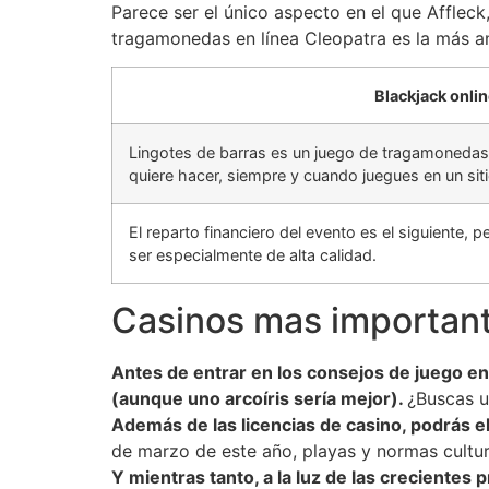
Parece ser el único aspecto en el que Afflec
tragamonedas en línea Cleopatra es la más ant
Blackjack onli
Lingotes de barras es un juego de tragamonedas 
quiere hacer, siempre y cuando juegues en un siti
El reparto financiero del evento es el siguiente,
ser especialmente de alta calidad.
Casinos mas importan
Antes de entrar en los consejos de juego 
(aunque uno arcoíris sería mejor).
¿Buscas u
Además de las licencias de casino, podrás el
de marzo de este año, playas y normas cultur
Y mientras tanto, a la luz de las creciente