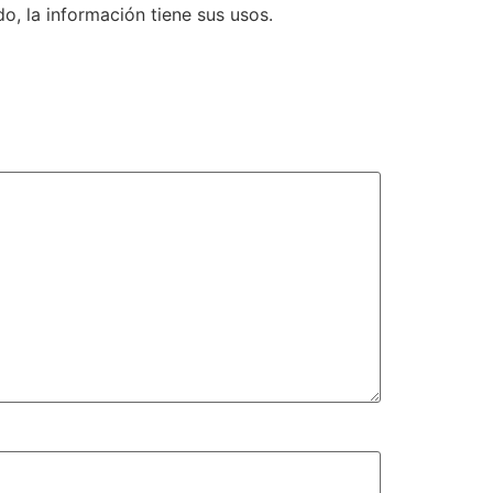
, la información tiene sus usos.