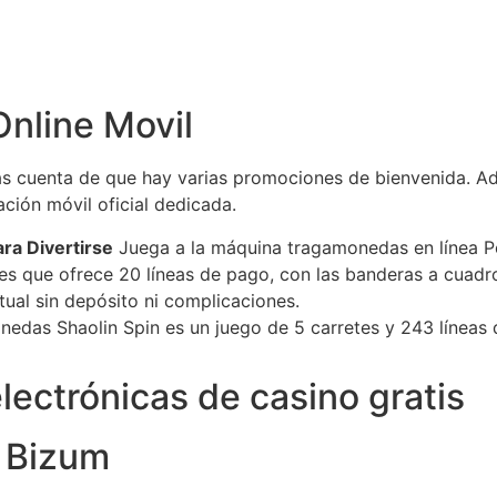
Online Movil
darás cuenta de que hay varias promociones de bienvenida.
ción móvil oficial dedicada.
a Divertirse
Juega a la máquina tragamonedas en línea P
es que ofrece 20 líneas de pago, con las banderas a cuadr
rtual sin depósito ni complicaciones.
nedas Shaolin Spin es un juego de 5 carretes y 243 líneas
ectrónicas de casino gratis
a Bizum