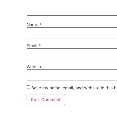
Name
*
Email
*
Website
Save my name, email, and website in this b