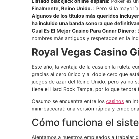
Listado blackjack online españa:
Poker es un 
Finalmente, Reino Unido. :
Pero si la mayoría 
Algunos de los títulos más queridos inclu
ha incluido una banda sonora que definitiv
Cual Es El Mejor Casino Para Ganar Dinero:
E
nombres más antiguos y respetados en la indu
Royal Vegas Casino Gi
Este año, la ventaja de la casa en la ruleta e
gracias al cero único y al doble cero que es
juegos de azar del Reino Unido, pero ya no so
tiene el Hard Rock Tampa, por lo que tendrá 
Casumo se encuentra entre los
casinos
en Int
mini-baccarat: una versión rápida y emociona
Cómo funciona el sist
Alentamos a nuestros empleados a trabajar 