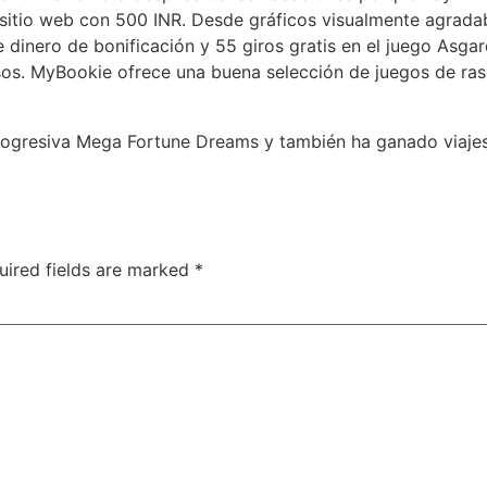
e sitio web con 500 INR. Desde gráficos visualmente agradab
inero de bonificación y 55 giros gratis en el juego Asgard
asos. MyBookie ofrece una buena selección de juegos de ra
rogresiva Mega Fortune Dreams y también ha ganado viajes 
uired fields are marked
*