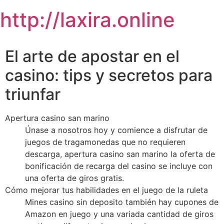
Skip
http://laxira.online
to
content
El arte de apostar en el
casino: tips y secretos para
triunfar
Apertura casino san marino
Únase a nosotros hoy y comience a disfrutar de
juegos de tragamonedas que no requieren
descarga, apertura casino san marino la oferta de
bonificación de recarga del casino se incluye con
una oferta de giros gratis.
Cómo mejorar tus habilidades en el juego de la ruleta
Mines casino sin deposito también hay cupones de
Amazon en juego y una variada cantidad de giros