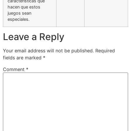
características que
hacen que estos
juegos sean
especiales.
Leave a Reply
Your email address will not be published.
Required
fields are marked
*
Comment
*