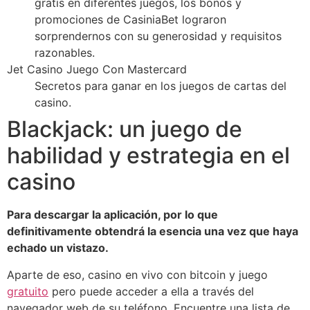
gratis en diferentes juegos, los bonos y
promociones de CasiniaBet lograron
sorprendernos con su generosidad y requisitos
razonables.
Jet Casino Juego Con Mastercard
Secretos para ganar en los juegos de cartas del
casino.
Blackjack: un juego de
habilidad y estrategia en el
casino
Para descargar la aplicación, por lo que
definitivamente obtendrá la esencia una vez que haya
echado un vistazo.
Aparte de eso, casino en vivo con bitcoin y juego
gratuito
pero puede acceder a ella a través del
navegador web de su teléfono. Encuentre una lista de