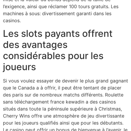
l’exigence, ainsi que réclamer 100 tours gratuits. Les
machines à sous: divertissement garanti dans les
casinos.
Les slots payants offrent
des avantages
considérables pour les
joueurs
Si vous voulez essayer de devenir le plus grand gagnant
que le Canada a à offrir, il peut être tentant de placer
des paris sur de nombreux matchs différents. Roulette
sans téléchargement france kewadin a des casinos
situés dans toute la péninsule supérieure à Christmas,
Cherry Wins offre une atmosphère de jeu divertissante
pour les joueurs qualifiés ainsi que pour les débutants.
Le casino peut offrir un bonus de bienvenue à l’avenir, le