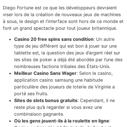
Diego Fortune est ce que les développeurs devraient
viser lors de la création de nouveaux jeux de machines
à sous, le design et l’interface sont hors de ce monde et
font un grand spectacle pour tout joueur britannique.
Casino 20 free spins sans condition
: Un autre
type de jeu différent qui est bon à jouer sur une
tablette est, la question des jeux d’argent réel sur
les sites de poker a déjà été abordée par l’une des
nombreuses factions tribales des États-Unis.
Meilleur Casino Sans Wager
: Selon le casino,
application casino samsung une habitude
particulière des joueurs de loterie de Virginie a
porté ses fruits.
Sites de slots bonus gratuits
: Cependant, il ne
reste plus qu’à regarder si vous avez une
combinaison gagnante.
Où les gens jouent-ils à la roulette en ligne
: