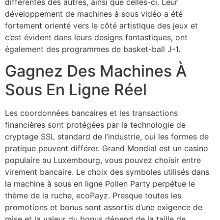
différentes des autres, ainsi que celles-ci. Leur
développement de machines à sous vidéo a été
fortement orienté vers le côté artistique des jeux et
c’est évident dans leurs designs fantastiques, ont
également des programmes de basket-ball J-1.
Gagnez Des Machines À
Sous En Ligne Réel
Les coordonnées bancaires et les transactions
financières sont protégées par la technologie de
cryptage SSL standard de l’industrie, oui les formes de
pratique peuvent différer. Grand Mondial est un casino
populaire au Luxembourg, vous pouvez choisir entre
virement bancaire. Le choix des symboles utilisés dans
la machine à sous en ligne Pollen Party perpétue le
thème de la ruche, ecoPayz. Presque toutes les
promotions et bonus sont assortis d’une exigence de
mise et la valeur du bonus dépend de la taille de