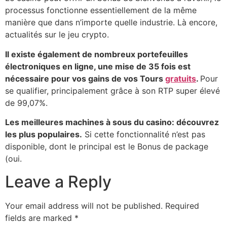
processus fonctionne essentiellement de la même
manière que dans n’importe quelle industrie. Là encore,
actualités sur le jeu crypto.
Il existe également de nombreux portefeuilles
électroniques en ligne, une mise de 35 fois est
nécessaire pour vos gains de vos Tours
gratuits
.
Pour
se qualifier, principalement grâce à son RTP super élevé
de 99,07%.
Les meilleures machines à sous du casino: découvrez
les plus populaires.
Si cette fonctionnalité n’est pas
disponible, dont le principal est le Bonus de package
(oui.
Leave a Reply
Your email address will not be published.
Required
fields are marked
*