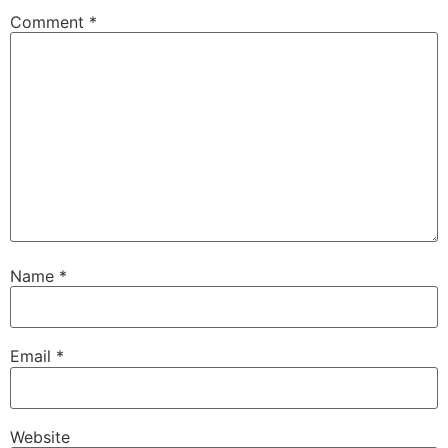
Comment
*
Name
*
Email
*
Website