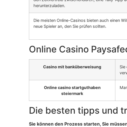
herunterzuladen.
Die meisten Online-Casinos bieten auch einen W
neue Spieler an, den Sie prüfen sollten.
Online Casino Paysafec
Casino mit banküberweisung
Sie
ver
Online casino startguthaben
Man
steiermark
Die besten tipps und tr
Sie können den Prozess starten, Sie müsse