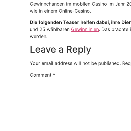
Gewinnchancen im mobilen Casino im Jahr 2023
wie in einem Online-Casino.
Die folgenden Teaser helfen dabei, ihre Di
und 25 wählbaren
Gewinnlinien
. Das brachte 
werden.
Leave a Reply
Your email address will not be published.
Req
Comment
*